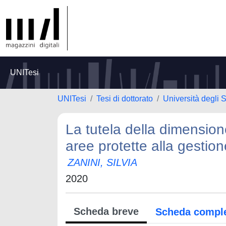
UNITesi
UNITesi
Tesi di dottorato
Università degli 
La tutela della dimensione
aree protette alla gestion
ZANINI, SILVIA
2020
Scheda breve
Scheda compl