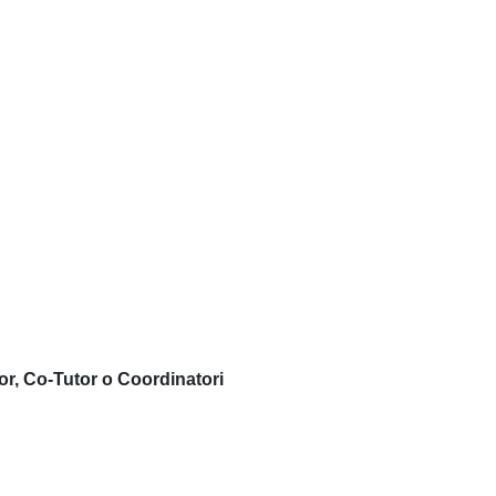
or, Co-Tutor o Coordinatori