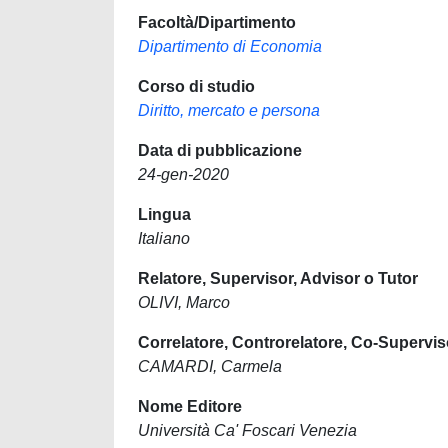
Facoltà/Dipartimento
Dipartimento di Economia
Corso di studio
Diritto, mercato e persona
Data di pubblicazione
24-gen-2020
Lingua
Italiano
Relatore, Supervisor, Advisor o Tutor
OLIVI, Marco
Correlatore, Controrelatore, Co-Supervis
CAMARDI, Carmela
Nome Editore
Università Ca' Foscari Venezia