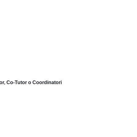
or, Co-Tutor o Coordinatori