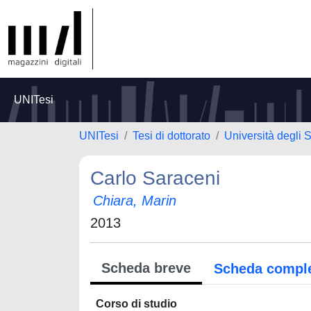
UNITesi
UNITesi
Tesi di dottorato
Università degli 
Carlo Saraceni
Chiara, Marin
2013
Scheda breve
Scheda compl
Corso di studio