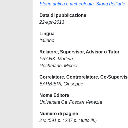
Storia antica e archeologia, Storia dell'arte
Data di pubblicazione
22-apr-2013
Lingua
Italiano
Relatore, Supervisor, Advisor o Tutor
FRANK, Martina
Hochmann, Michel
Correlatore, Controrelatore, Co-Supervis
BARBIERI, Giuseppe
Nome Editore
Università Ca' Foscari Venezia
Numero di pagine
2 v. (591 p. ; 237 p. : tutto ill.)