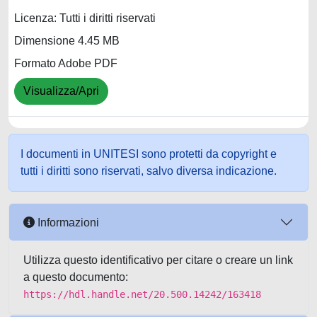
Licenza: Tutti i diritti riservati
Dimensione 4.45 MB
Formato Adobe PDF
Visualizza/Apri
I documenti in UNITESI sono protetti da copyright e
tutti i diritti sono riservati, salvo diversa indicazione.
Informazioni
Utilizza questo identificativo per citare o creare un link
a questo documento:
https://hdl.handle.net/20.500.14242/163418