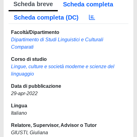
Scheda breve
Scheda completa
Scheda completa (DC)
Facoltà/Dipartimento
Dipartimento di Studi Linguistici e Culturali
Comparati
Corso di studio
Lingue, culture e società moderne e scienze del
linguaggio
Data di pubblicazione
29-apr-2022
Lingua
Italiano
Relatore, Supervisor, Advisor o Tutor
GIUSTI, Giuliana