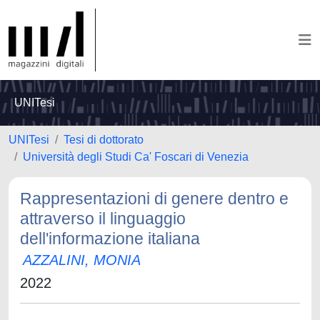
UNITesi
UNITesi
Tesi di dottorato
Università degli Studi Ca' Foscari di Venezia
Rappresentazioni di genere dentro e
attraverso il linguaggio
dell'informazione italiana
AZZALINI, MONIA
2022