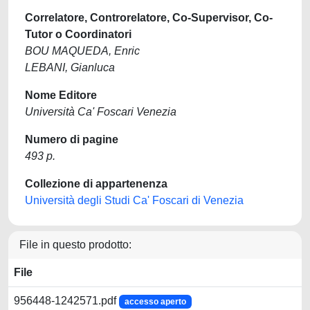
Correlatore, Controrelatore, Co-Supervisor, Co-
Tutor o Coordinatori
BOU MAQUEDA, Enric
LEBANI, Gianluca
Nome Editore
Università Ca' Foscari Venezia
Numero di pagine
493 p.
Collezione di appartenenza
Università degli Studi Ca' Foscari di Venezia
File in questo prodotto:
File
956448-1242571.pdf
accesso aperto