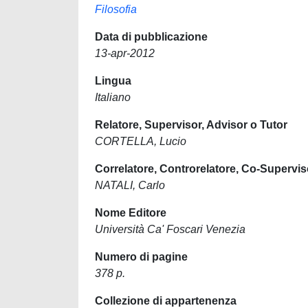
Filosofia
Data di pubblicazione
13-apr-2012
Lingua
Italiano
Relatore, Supervisor, Advisor o Tutor
CORTELLA, Lucio
Correlatore, Controrelatore, Co-Supervis
NATALI, Carlo
Nome Editore
Università Ca' Foscari Venezia
Numero di pagine
378 p.
Collezione di appartenenza