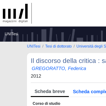
UNITesi
UNITesi
Tesi di dottorato
Università degli 
Il discorso della critica
GREGORATTO, Federica
2012
Scheda breve
Scheda compl
Corso di studio