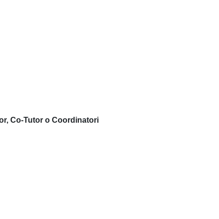
or, Co-Tutor o Coordinatori