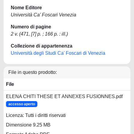
Nome Editore
Università Ca' Foscari Venezia
Numero di pagine
2 v. (471, [7] p. ; 166 p. : ill.)
Collezione di appartenenza
Università degli Studi Ca' Foscari di Venezia
File in questo prodotto:
File
ELENA CHITI THESE ET ANNEXES FUSIONNES.pdf
accesso aperto
Licenza: Tutti i diritti riservati
Dimensione 9.25 MB