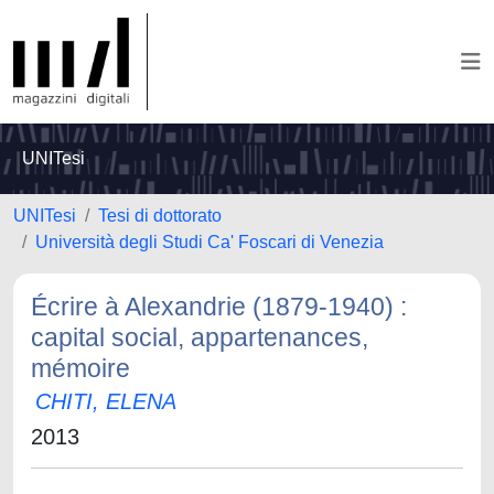
UNITesi
UNITesi
Tesi di dottorato
Università degli Studi Ca' Foscari di Venezia
Écrire à Alexandrie (1879-1940) :
capital social, appartenances,
mémoire
CHITI, ELENA
2013