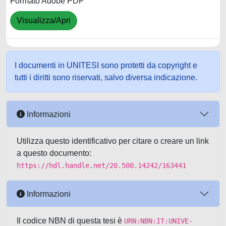
Formato Adobe PDF
Visualizza/Apri
I documenti in UNITESI sono protetti da copyright e
tutti i diritti sono riservati, salvo diversa indicazione.
Informazioni
Utilizza questo identificativo per citare o creare un link
a questo documento:
https://hdl.handle.net/20.500.14242/163441
Informazioni
Il codice NBN di questa tesi è
URN:NBN:IT:UNIVE-