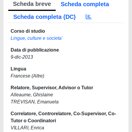
Scheda breve
Scheda completa
Scheda completa (DC)
Corso di studio
Lingue, culture e societa'
Data di pubblicazione
9-dic-2013
Lingua
Francese (Altre)
Relatore, Supervisor, Advisor o Tutor
Alleaume, Ghislaine
TREVISAN, Emanuela
Correlatore, Controrelatore, Co-Supervisor, Co-
Tutor o Coordinatori
VILLARI, Enrica