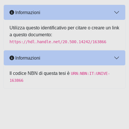
Informazioni
Utilizza questo identificativo per citare o creare un link
a questo documento:
https://hdl.handle.net/20.500.14242/163866
Informazioni
Il codice NBN di questa tesi è
URN:NBN:IT:UNIVE-
163866