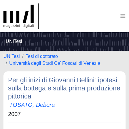
UNITesi
UNITesi
Tesi di dottorato
Università degli Studi Ca' Foscari di Venezia
Per gli inizi di Giovanni Bellini: ipotesi
sulla bottega e sulla prima produzione
pittorica
TOSATO, Debora
2007