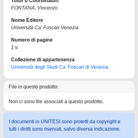
Tutor o Coordinatori
FONTANA, Vincenzo
Nome Editore
Università Ca' Foscari Venezia
Numero di pagine
1 v.
Collezione di appartenenza
Università degli Studi Ca' Foscari di Venezia
File in questo prodotto:
Non ci sono file associati a questo prodotto.
I documenti in UNITESI sono protetti da copyright e
tutti i diritti sono riservati, salvo diversa indicazione.