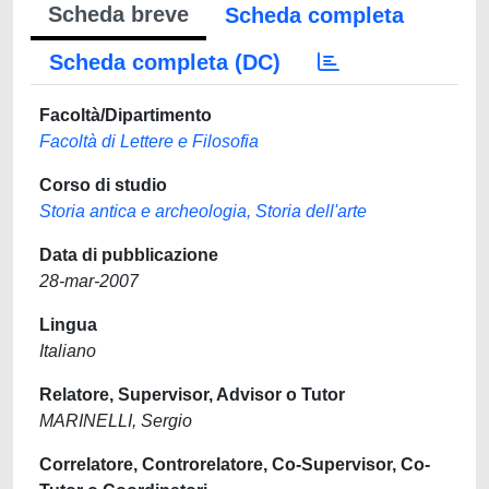
Scheda breve
Scheda completa
Scheda completa (DC)
Facoltà/Dipartimento
Facoltà di Lettere e Filosofia
Corso di studio
Storia antica e archeologia, Storia dell'arte
Data di pubblicazione
28-mar-2007
Lingua
Italiano
Relatore, Supervisor, Advisor o Tutor
MARINELLI, Sergio
Correlatore, Controrelatore, Co-Supervisor, Co-