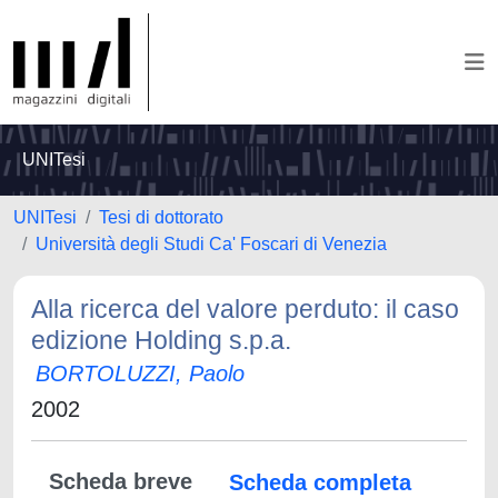
UNITesi
UNITesi
Tesi di dottorato
Università degli Studi Ca' Foscari di Venezia
Alla ricerca del valore perduto: il caso
edizione Holding s.p.a.
BORTOLUZZI, Paolo
2002
Scheda breve
Scheda completa