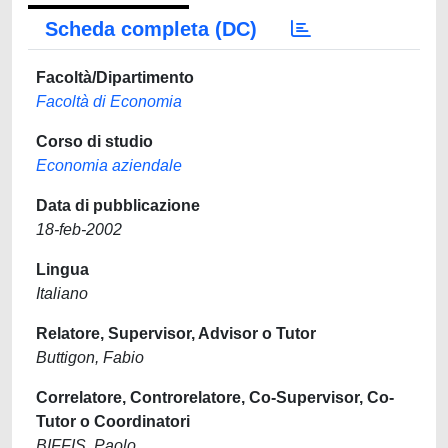
Scheda completa (DC)
Facoltà/Dipartimento
Facoltà di Economia
Corso di studio
Economia aziendale
Data di pubblicazione
18-feb-2002
Lingua
Italiano
Relatore, Supervisor, Advisor o Tutor
Buttigon, Fabio
Correlatore, Controrelatore, Co-Supervisor, Co-
Tutor o Coordinatori
BIFFIS, Paolo