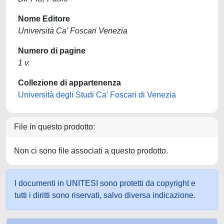
Nome Editore
Università Ca' Foscari Venezia
Numero di pagine
1 v.
Collezione di appartenenza
Università degli Studi Ca' Foscari di Venezia
File in questo prodotto:
Non ci sono file associati a questo prodotto.
I documenti in UNITESI sono protetti da copyright e
tutti i diritti sono riservati, salvo diversa indicazione.