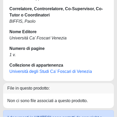
Correlatore, Controrelatore, Co-Supervisor, Co-
Tutor o Coordinatori
BIFFIS, Paolo
Nome Editore
Università Ca' Foscari Venezia
Numero di pagine
1 v.
Collezione di appartenenza
Università degli Studi Ca' Foscari di Venezia
File in questo prodotto:
Non ci sono file associati a questo prodotto.