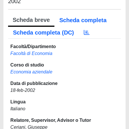
2002
Scheda breve
Scheda completa
Scheda completa (DC)
Facoltà/Dipartimento
Facoltà di Economia
Corso di studio
Economia aziendale
Data di pubblicazione
18-feb-2002
Lingua
Italiano
Relatore, Supervisor, Advisor o Tutor
Ceriani, Giuseppe