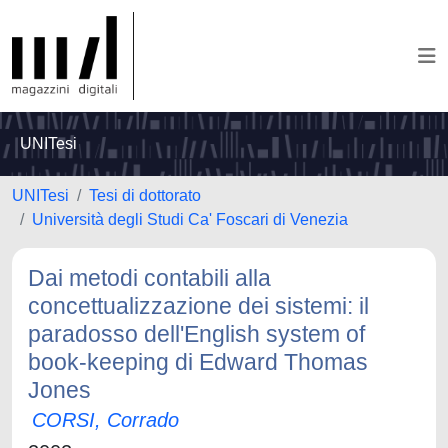
UNITesi
UNITesi
Tesi di dottorato
Università degli Studi Ca' Foscari di Venezia
Dai metodi contabili alla
concettualizzazione dei sistemi: il
paradosso dell'English system of
book-keeping di Edward Thomas
Jones
CORSI, Corrado