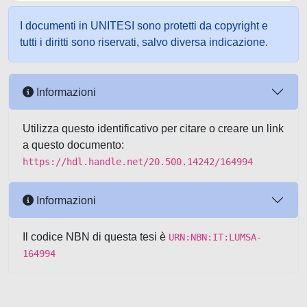
I documenti in UNITESI sono protetti da copyright e
tutti i diritti sono riservati, salvo diversa indicazione.
Informazioni
Utilizza questo identificativo per citare o creare un link
a questo documento:
https://hdl.handle.net/20.500.14242/164994
Informazioni
Il codice NBN di questa tesi è
URN:NBN:IT:LUMSA-
164994