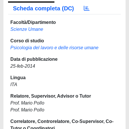
Scheda completa (DC)
Facoltà/Dipartimento
Scienze Umane
Corso di studio
Psicologia del lavoro e delle risorse umane
Data di pubblicazione
25-feb-2014
Lingua
ITA
Relatore, Supervisor, Advisor o Tutor
Prof. Mario Pollo
Prof. Mario Pollo
Correlatore, Controrelatore, Co-Supervisor, Co-
Tutor o Coordinatori