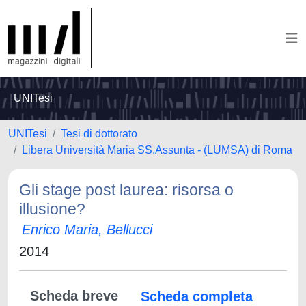
UNITesi
UNITesi
Tesi di dottorato
Libera Università Maria SS.Assunta - (LUMSA) di Roma
Gli stage post laurea: risorsa o
illusione?
Enrico Maria, Bellucci
2014
Scheda breve
Scheda completa