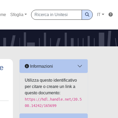
ome
Sfoglia
IT
 e
Informazioni
Utilizza questo identificativo
per citare o creare un link a
questo documento:
https://hdl.handle.net/20.5
00.14242/165699