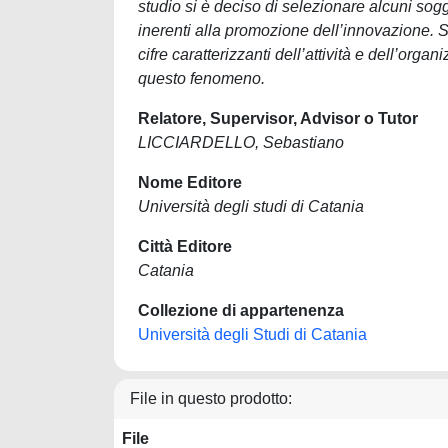
studio si è deciso di selezionare alcuni sog
inerenti alla promozione dell’innovazione. S
cifre caratterizzanti dell’attività e dell’or
questo fenomeno.
Relatore, Supervisor, Advisor o Tutor
LICCIARDELLO, Sebastiano
Nome Editore
Università degli studi di Catania
Città Editore
Catania
Collezione di appartenenza
Università degli Studi di Catania
File in questo prodotto:
File