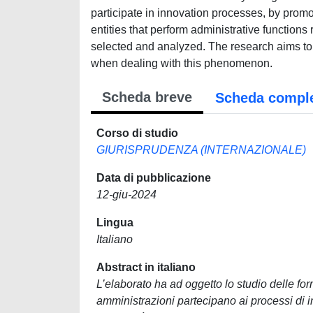
participate in innovation processes, by promoti
entities that perform administrative functions
selected and analyzed. The research aims to d
when dealing with this phenomenon.
Scheda breve
Scheda compl
Corso di studio
GIURISPRUDENZA (INTERNAZIONALE)
Data di pubblicazione
12-giu-2024
Lingua
Italiano
Abstract in italiano
L’elaborato ha ad oggetto lo studio delle for
amministrazioni partecipano ai processi di 