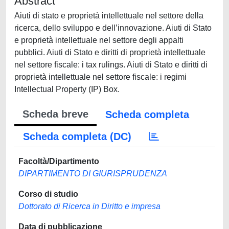
Abstract
Aiuti di stato e proprietà intellettuale nel settore della
ricerca, dello sviluppo e dell’innovazione. Aiuti di Stato
e proprietà intellettuale nel settore degli appalti
pubblici. Aiuti di Stato e diritti di proprietà intellettuale
nel settore fiscale: i tax rulings. Aiuti di Stato e diritti di
proprietà intellettuale nel settore fiscale: i regimi
Intellectual Property (IP) Box.
Scheda breve
Scheda completa
Scheda completa (DC)
Facoltà/Dipartimento
DIPARTIMENTO DI GIURISPRUDENZA
Corso di studio
Dottorato di Ricerca in Diritto e impresa
Data di pubblicazione