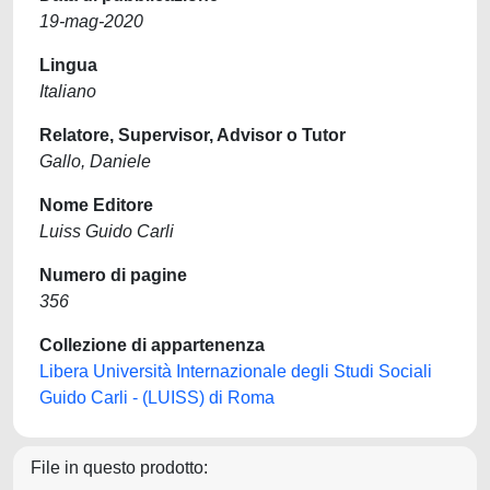
19-mag-2020
Lingua
Italiano
Relatore, Supervisor, Advisor o Tutor
Gallo, Daniele
Nome Editore
Luiss Guido Carli
Numero di pagine
356
Collezione di appartenenza
Libera Università Internazionale degli Studi Sociali
Guido Carli - (LUISS) di Roma
File in questo prodotto: