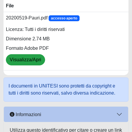
File
20200519-Pauri.pdf
accesso aperto
Licenza: Tutti i diritti riservati
Dimensione 2.74 MB
Formato Adobe PDF
Visualizza/Apri
I documenti in UNITESI sono protetti da copyright e
tutti i diritti sono riservati, salvo diversa indicazione.
Informazioni
Utilizza questo identificativo per citare o creare un link