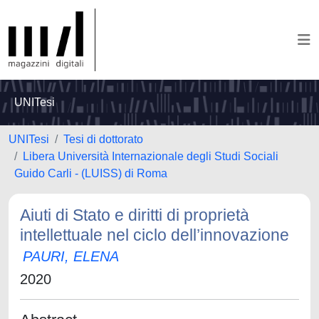
UNITesi
UNITesi
Tesi di dottorato
Libera Università Internazionale degli Studi Sociali
Guido Carli - (LUISS) di Roma
Aiuti di Stato e diritti di proprietà
intellettuale nel ciclo dell’innovazione
PAURI, ELENA
2020