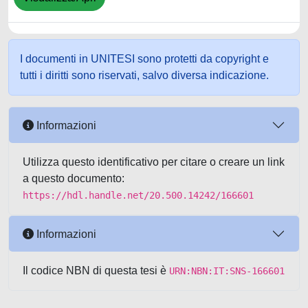
I documenti in UNITESI sono protetti da copyright e
tutti i diritti sono riservati, salvo diversa indicazione.
Informazioni
Utilizza questo identificativo per citare o creare un link
a questo documento:
https://hdl.handle.net/20.500.14242/166601
Informazioni
Il codice NBN di questa tesi è
URN:NBN:IT:SNS-166601