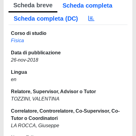
Scheda breve
Scheda completa
Scheda completa (DC)
Corso di studio
Fisica
Data di pubblicazione
26-nov-2018
Lingua
en
Relatore, Supervisor, Advisor o Tutor
TOZZINI, VALENTINA
Correlatore, Controrelatore, Co-Supervisor, Co-
Tutor o Coordinatori
LA ROCCA, Giuseppe