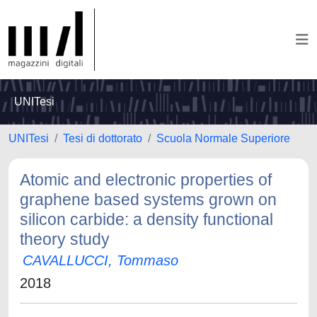
UNITesi
UNITesi
Tesi di dottorato
Scuola Normale Superiore
Atomic and electronic properties of
graphene based systems grown on
silicon carbide: a density functional
theory study
CAVALLUCCI, Tommaso
2018