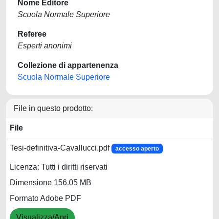
Nome Editore
Scuola Normale Superiore
Referee
Esperti anonimi
Collezione di appartenenza
Scuola Normale Superiore
File in questo prodotto:
File
Tesi-definitiva-Cavallucci.pdf
accesso aperto
Licenza: Tutti i diritti riservati
Dimensione 156.05 MB
Formato Adobe PDF
Visualizza/Apri