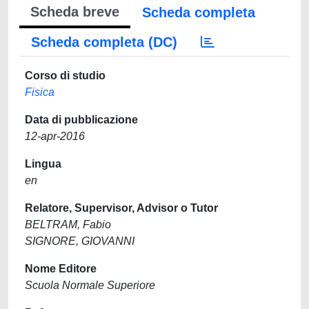
Scheda breve
Scheda completa
Scheda completa (DC)
Corso di studio
Fisica
Data di pubblicazione
12-apr-2016
Lingua
en
Relatore, Supervisor, Advisor o Tutor
BELTRAM, Fabio
SIGNORE, GIOVANNI
Nome Editore
Scuola Normale Superiore