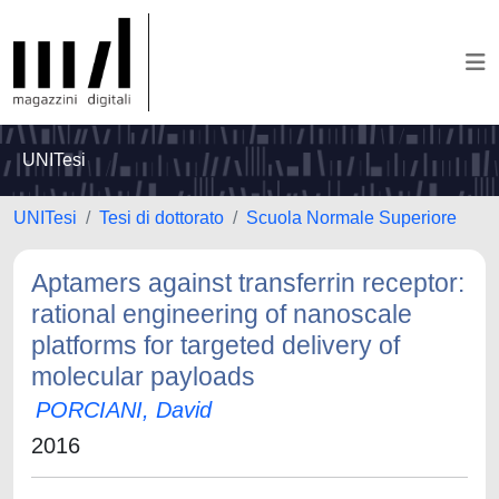
UNITesi
UNITesi
Tesi di dottorato
Scuola Normale Superiore
Aptamers against transferrin receptor:
rational engineering of nanoscale
platforms for targeted delivery of
molecular payloads
PORCIANI, David
2016