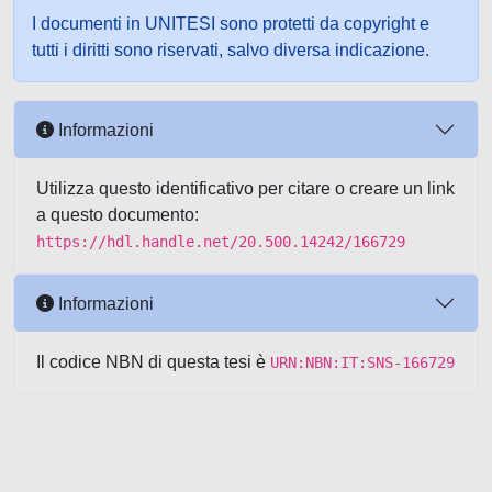
I documenti in UNITESI sono protetti da copyright e
tutti i diritti sono riservati, salvo diversa indicazione.
Informazioni
Utilizza questo identificativo per citare o creare un link
a questo documento:
https://hdl.handle.net/20.500.14242/166729
Informazioni
Il codice NBN di questa tesi è
URN:NBN:IT:SNS-166729