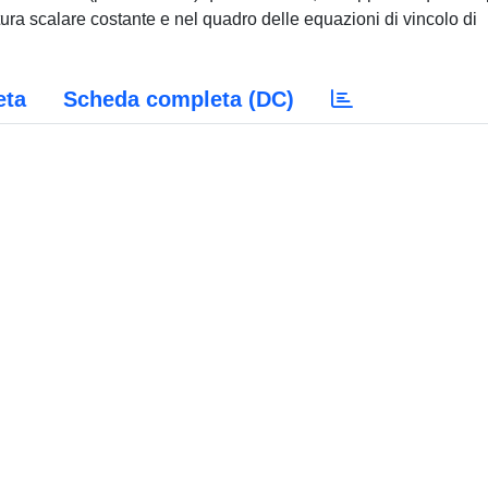
ura scalare costante e nel quadro delle equazioni di vincolo di
eta
Scheda completa (DC)