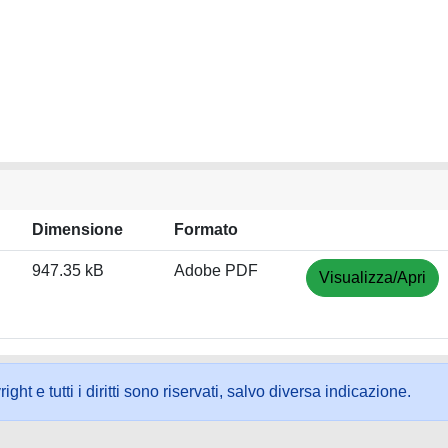
Dimensione
Formato
947.35 kB
Adobe PDF
Visualizza/Apri
ht e tutti i diritti sono riservati, salvo diversa indicazione.