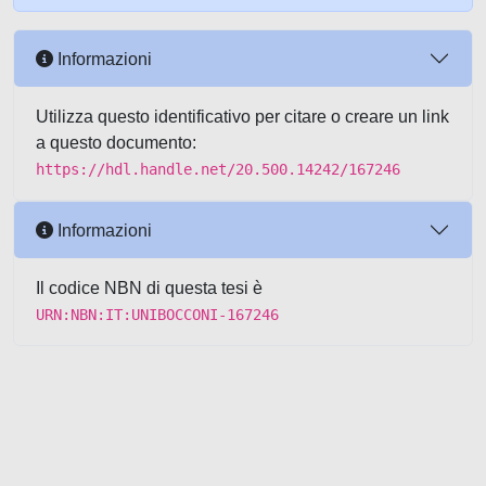
Informazioni
Utilizza questo identificativo per citare o creare un link
a questo documento:
https://hdl.handle.net/20.500.14242/167246
Informazioni
Il codice NBN di questa tesi è
URN:NBN:IT:UNIBOCCONI-167246