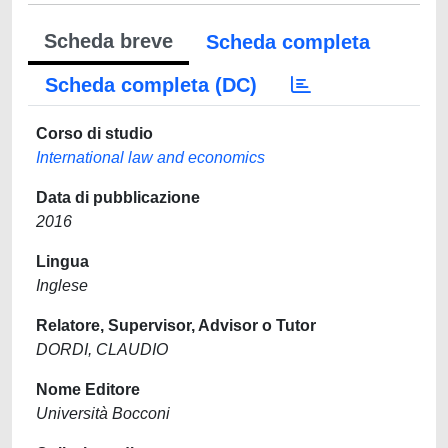
Scheda breve
Scheda completa
Scheda completa (DC)
Corso di studio
International law and economics
Data di pubblicazione
2016
Lingua
Inglese
Relatore, Supervisor, Advisor o Tutor
DORDI, CLAUDIO
Nome Editore
Università Bocconi