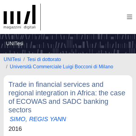
UNITesi
UNITesi
Tesi di dottorato
Università Commerciale Luigi Bocconi di Milano
Trade in financial services and
regional integration in Africa: the case
of ECOWAS and SADC banking
sectors
SIMO, REGIS YANN
2016