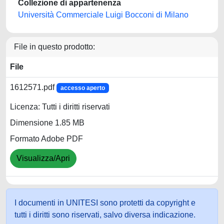
Collezione di appartenenza
Università Commerciale Luigi Bocconi di Milano
File in questo prodotto:
File
1612571.pdf
accesso aperto
Licenza: Tutti i diritti riservati
Dimensione 1.85 MB
Formato Adobe PDF
Visualizza/Apri
I documenti in UNITESI sono protetti da copyright e
tutti i diritti sono riservati, salvo diversa indicazione.