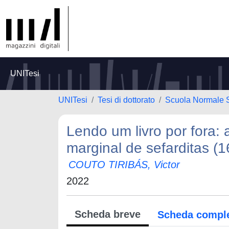
UNITesi
UNITesi
Tesi di dottorato
Scuola Normale 
Lendo um livro por fora: 
marginal de sefarditas (
COUTO TIRIBÁS, Victor
2022
Scheda breve
Scheda compl