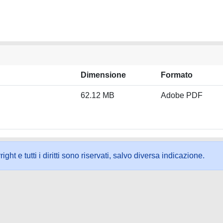
Dimensione
Formato
62.12 MB
Adobe PDF
ht e tutti i diritti sono riservati, salvo diversa indicazione.