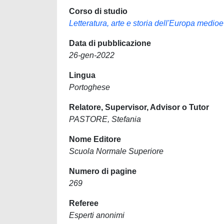
Corso di studio
Letteratura, arte e storia dell'Europa medi
Data di pubblicazione
26-gen-2022
Lingua
Portoghese
Relatore, Supervisor, Advisor o Tutor
PASTORE, Stefania
Nome Editore
Scuola Normale Superiore
Numero di pagine
269
Referee
Esperti anonimi