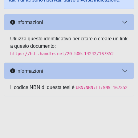
Informazioni
Utilizza questo identificativo per citare o creare un link
a questo documento:
https://hdl.handle.net/20.500.14242/167352
Informazioni
Il codice NBN di questa tesi è
URN:NBN:IT:SNS-167352