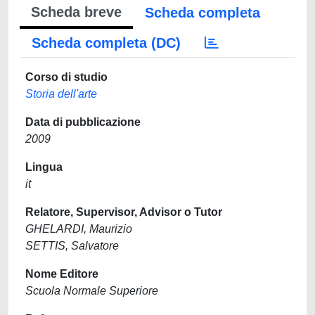
Scheda breve
Scheda completa
Scheda completa (DC)
Corso di studio
Storia dell'arte
Data di pubblicazione
2009
Lingua
it
Relatore, Supervisor, Advisor o Tutor
GHELARDI, Maurizio
SETTIS, Salvatore
Nome Editore
Scuola Normale Superiore