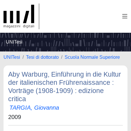
UNITesi
UNITesi
Tesi di dottorato
Scuola Normale Superiore
Aby Warburg, Einführung in die Kultur
der italienischen Frührenaissance :
Vorträge (1908-1909) : edizione
critica
TARGIA, Giovanna
2009