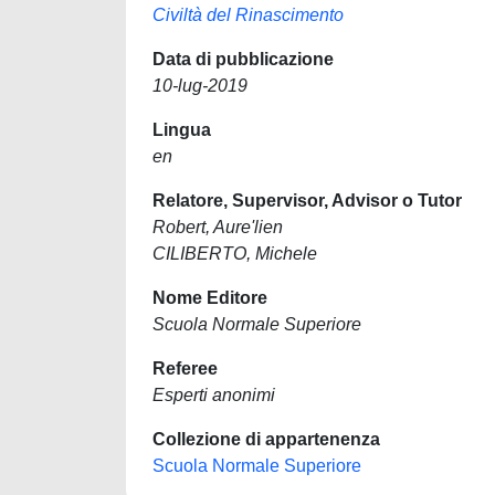
Civiltà del Rinascimento
Data di pubblicazione
10-lug-2019
Lingua
en
Relatore, Supervisor, Advisor o Tutor
Robert, Aure'lien
CILIBERTO, Michele
Nome Editore
Scuola Normale Superiore
Referee
Esperti anonimi
Collezione di appartenenza
Scuola Normale Superiore