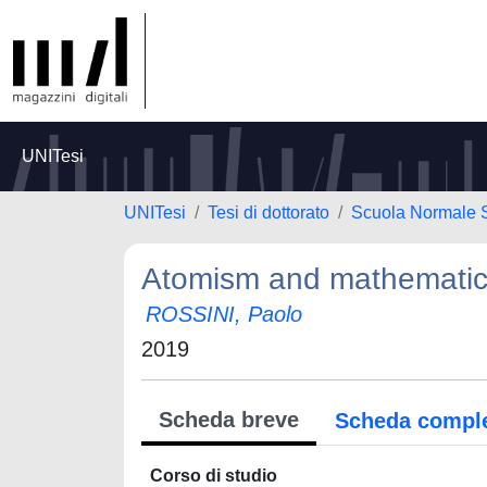
UNITesi
UNITesi
Tesi di dottorato
Scuola Normale 
Atomism and mathematics
ROSSINI, Paolo
2019
Scheda breve
Scheda compl
Corso di studio