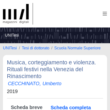
UNITesi
UNITesi
Tesi di dottorato
Scuola Normale Superiore
Musica, corteggiamento e violenza.
Rituali festivi nella Venezia del
Rinascimento
CECCHINATO, Umberto
2019
Scheda breve
Scheda completa