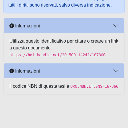
tutti i diritti sono riservati, salvo diversa indicazione.
Informazioni
Utilizza questo identificativo per citare o creare un link
a questo documento:
https://hdl.handle.net/20.500.14242/167366
Informazioni
Il codice NBN di questa tesi è
URN:NBN:IT:SNS-167366