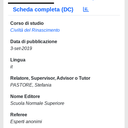
Scheda completa (DC)
Corso di studio
Civiltà del Rinascimento
Data di pubblicazione
3-set-2019
Lingua
it
Relatore, Supervisor, Advisor o Tutor
PASTORE, Stefania
Nome Editore
Scuola Normale Superiore
Referee
Esperti anonimi