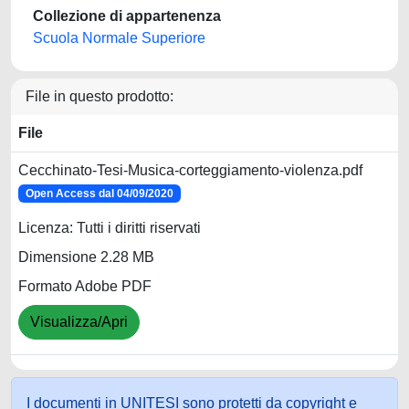
Collezione di appartenenza
Scuola Normale Superiore
File in questo prodotto:
File
Cecchinato-Tesi-Musica-corteggiamento-violenza.pdf
Open Access dal 04/09/2020
Licenza: Tutti i diritti riservati
Dimensione 2.28 MB
Formato Adobe PDF
Visualizza/Apri
I documenti in UNITESI sono protetti da copyright e