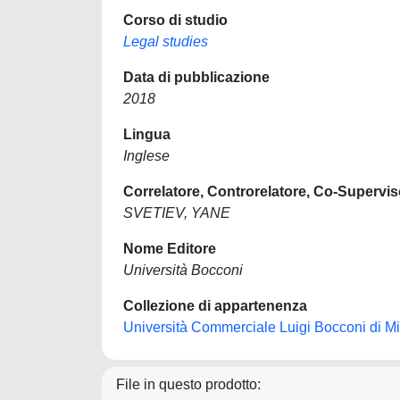
Corso di studio
Legal studies
Data di pubblicazione
2018
Lingua
Inglese
Correlatore, Controrelatore, Co-Supervis
SVETIEV, YANE
Nome Editore
Università Bocconi
Collezione di appartenenza
Università Commerciale Luigi Bocconi di M
File in questo prodotto: