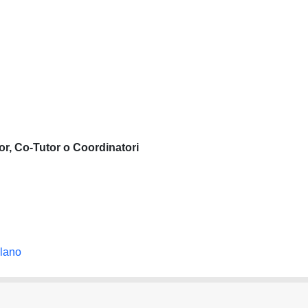
or, Co-Tutor o Coordinatori
ilano