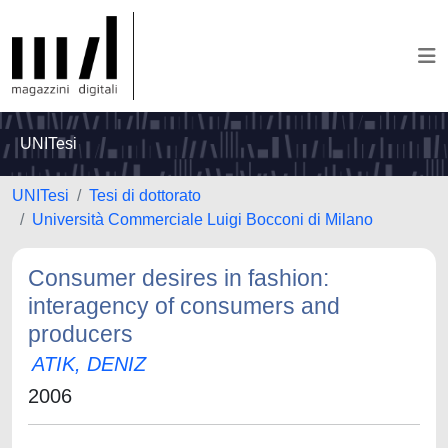
UNITesi
UNITesi
Tesi di dottorato
Università Commerciale Luigi Bocconi di Milano
Consumer desires in fashion:
interagency of consumers and
producers
ATIK, DENIZ
2006