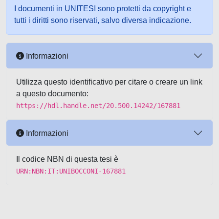
I documenti in UNITESI sono protetti da copyright e
tutti i diritti sono riservati, salvo diversa indicazione.
Informazioni
Utilizza questo identificativo per citare o creare un link
a questo documento:
https://hdl.handle.net/20.500.14242/167881
Informazioni
Il codice NBN di questa tesi è
URN:NBN:IT:UNIBOCCONI-167881