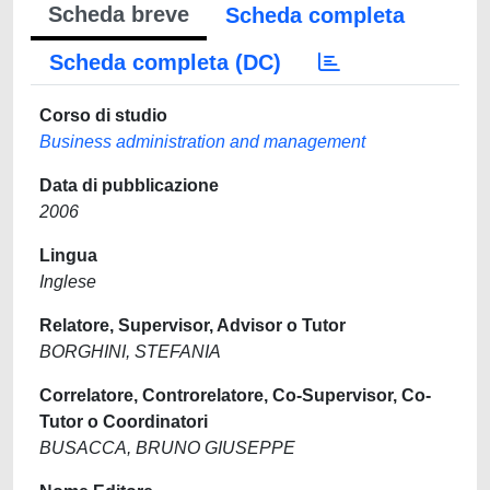
Scheda breve
Scheda completa
Scheda completa (DC)
Corso di studio
Business administration and management
Data di pubblicazione
2006
Lingua
Inglese
Relatore, Supervisor, Advisor o Tutor
BORGHINI, STEFANIA
Correlatore, Controrelatore, Co-Supervisor, Co-
Tutor o Coordinatori
BUSACCA, BRUNO GIUSEPPE