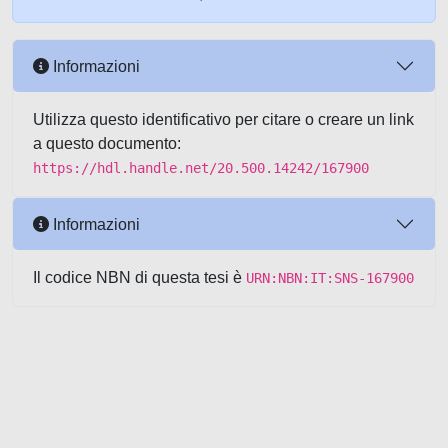
Informazioni
Utilizza questo identificativo per citare o creare un link
a questo documento:
https://hdl.handle.net/20.500.14242/167900
Informazioni
Il codice NBN di questa tesi è
URN:NBN:IT:SNS-167900