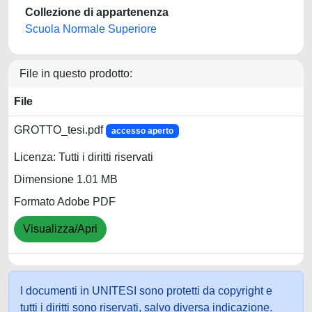
Collezione di appartenenza
Scuola Normale Superiore
File in questo prodotto:
File
GROTTO_tesi.pdf
accesso aperto
Licenza: Tutti i diritti riservati
Dimensione 1.01 MB
Formato Adobe PDF
Visualizza/Apri
I documenti in UNITESI sono protetti da copyright e
tutti i diritti sono riservati, salvo diversa indicazione.