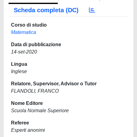
Scheda completa (DC)
Corso di studio
Matematica
Data di pubblicazione
14-set-2020
Lingua
Inglese
Relatore, Supervisor, Advisor o Tutor
FLANDOLI, FRANCO
Nome Editore
Scuola Normale Superiore
Referee
Esperti anonimi