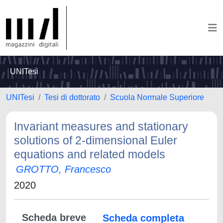
UNITesi
UNITesi
Tesi di dottorato
Scuola Normale Superiore
Invariant measures and stationary
solutions of 2-dimensional Euler
equations and related models
GROTTO, Francesco
2020
Scheda breve
Scheda completa