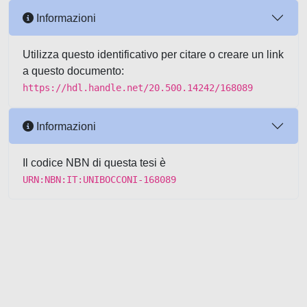
Informazioni
Utilizza questo identificativo per citare o creare un link
a questo documento:
https://hdl.handle.net/20.500.14242/168089
Informazioni
Il codice NBN di questa tesi è
URN:NBN:IT:UNIBOCCONI-168089