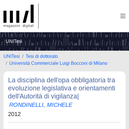
UNITesi
UNITesi
Tesi di dottorato
Università Commerciale Luigi Bocconi di Milano
La disciplina dell'opa obbligatoria tra
evoluzione legislativa e orientamenti
dell'Autorità di vigilanza|
RONDINELLI, MICHELE
2012