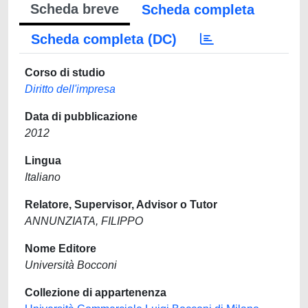
Scheda breve
Scheda completa
Scheda completa (DC)
Corso di studio
Diritto dell'impresa
Data di pubblicazione
2012
Lingua
Italiano
Relatore, Supervisor, Advisor o Tutor
ANNUNZIATA, FILIPPO
Nome Editore
Università Bocconi
Collezione di appartenenza