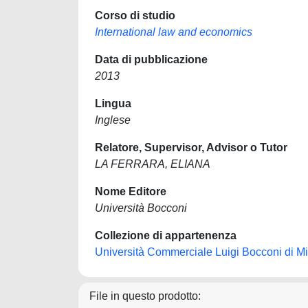
Corso di studio
International law and economics
Data di pubblicazione
2013
Lingua
Inglese
Relatore, Supervisor, Advisor o Tutor
LA FERRARA, ELIANA
Nome Editore
Università Bocconi
Collezione di appartenenza
Università Commerciale Luigi Bocconi di M
File in questo prodotto: