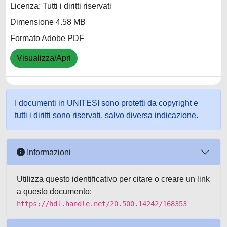
Licenza: Tutti i diritti riservati
Dimensione 4.58 MB
Formato Adobe PDF
Visualizza/Apri
I documenti in UNITESI sono protetti da copyright e
tutti i diritti sono riservati, salvo diversa indicazione.
Informazioni
Utilizza questo identificativo per citare o creare un link
a questo documento:
https://hdl.handle.net/20.500.14242/168353