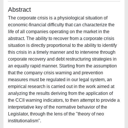
Abstract
The corporate crisis is a physiological situation of
economic-financial difficulty that can characterize the
life of all companies operating on the market in the
abstract. The ability to recover from a corporate crisis
situation is directly proportional to the ability to identify
this crisis in a timely manner and to intervene through
corporate recovery and debt restructuring strategies in
an equally rapid manner. Starting from the assumption
that the company crisis warning and prevention
measures must be regulated in our legal system, an
empirical research is carried out in the work aimed at
analyzing the results deriving from the application of
the CCII warning indicators, to then attempt to provide a
interpretative key of the normative behavior of the
Legislator, through the lens of the "theory of neo
institutionalism".