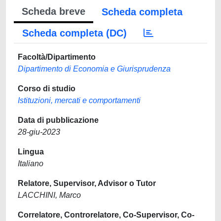
Scheda breve
Scheda completa
Scheda completa (DC)
Facoltà/Dipartimento
Dipartimento di Economia e Giurisprudenza
Corso di studio
Istituzioni, mercati e comportamenti
Data di pubblicazione
28-giu-2023
Lingua
Italiano
Relatore, Supervisor, Advisor o Tutor
LACCHINI, Marco
Correlatore, Controrelatore, Co-Supervisor, Co-