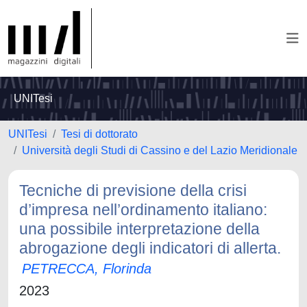
UNITesi
UNITesi
Tesi di dottorato
Università degli Studi di Cassino e del Lazio Meridionale
Tecniche di previsione della crisi
d’impresa nell’ordinamento italiano:
una possibile interpretazione della
abrogazione degli indicatori di allerta.
PETRECCA, Florinda
2023