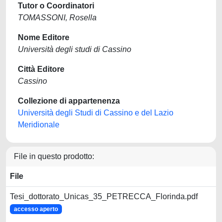
Tutor o Coordinatori
TOMASSONI, Rosella
Nome Editore
Università degli studi di Cassino
Città Editore
Cassino
Collezione di appartenenza
Università degli Studi di Cassino e del Lazio
Meridionale
File in questo prodotto:
File
Tesi_dottorato_Unicas_35_PETRECCA_Florinda.pdf
accesso aperto