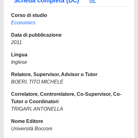
Scheda completa (DC)
Corso di studio
Economics
Data di pubblicazione
2011
Lingua
Inglese
Relatore, Supervisor, Advisor o Tutor
BOERI, TITO MICHELE
Correlatore, Controrelatore, Co-Supervisor, Co-
Tutor o Coordinatori
TRIGARI, ANTONELLA
Nome Editore
Università Bocconi