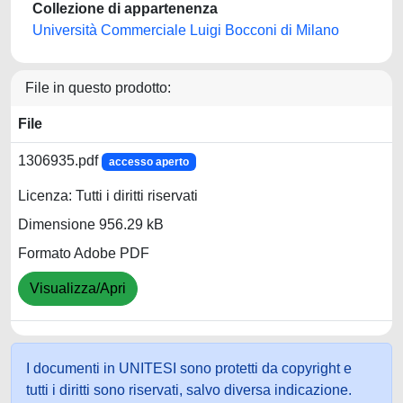
Collezione di appartenenza
Università Commerciale Luigi Bocconi di Milano
File in questo prodotto:
File
1306935.pdf
accesso aperto
Licenza: Tutti i diritti riservati
Dimensione 956.29 kB
Formato Adobe PDF
Visualizza/Apri
I documenti in UNITESI sono protetti da copyright e
tutti i diritti sono riservati, salvo diversa indicazione.