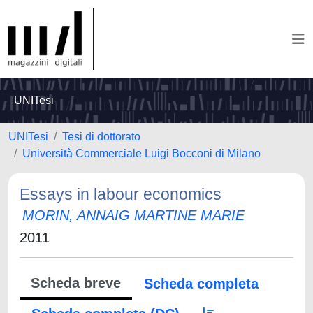
UNITesi
UNITesi
Tesi di dottorato
Università Commerciale Luigi Bocconi di Milano
Essays in labour economics
MORIN, ANNAIG MARTINE MARIE
2011
Scheda breve
Scheda completa