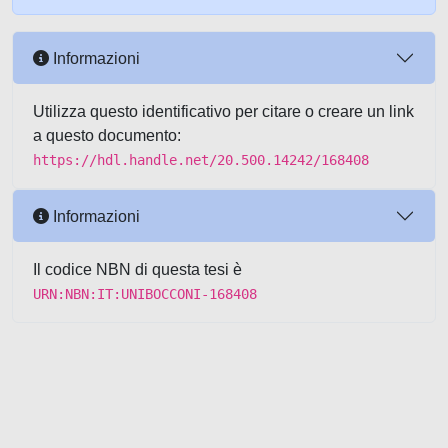
Informazioni
Utilizza questo identificativo per citare o creare un link
a questo documento:
https://hdl.handle.net/20.500.14242/168408
Informazioni
Il codice NBN di questa tesi è
URN:NBN:IT:UNIBOCCONI-168408