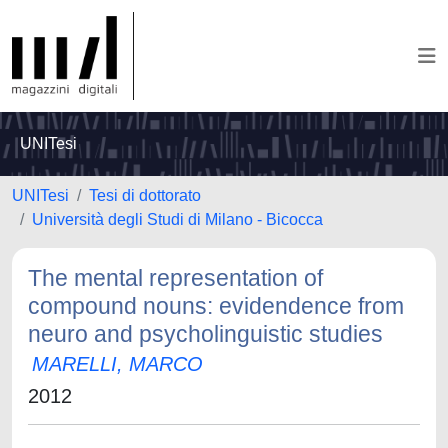
UNITesi
UNITesi
Tesi di dottorato
Università degli Studi di Milano - Bicocca
The mental representation of
compound nouns: evidendence from
neuro and psycholinguistic studies
MARELLI, MARCO
2012