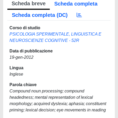
Scheda breve
Scheda completa
Scheda completa (DC)
Corso di studio
PSICOLOGIA SPERIMENTALE, LINGUISTICA E
NEUROSCIENZE COGNITIVE - 52R
Data di pubblicazione
19-gen-2012
Lingua
Inglese
Parola chiave
Compound noun processing; compound
headedness; mental representation of lexical
morphology; acquired dyslexia; aphasia; constituent
priming; lexical decision; eye movements in reading