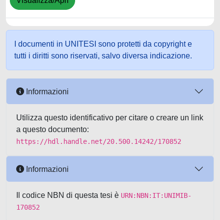
Visualizza/Apri
I documenti in UNITESI sono protetti da copyright e
tutti i diritti sono riservati, salvo diversa indicazione.
Informazioni
Utilizza questo identificativo per citare o creare un link
a questo documento:
https://hdl.handle.net/20.500.14242/170852
Informazioni
Il codice NBN di questa tesi è
URN:NBN:IT:UNIMIB-
170852