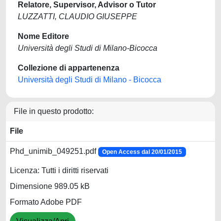
Relatore, Supervisor, Advisor o Tutor
LUZZATTI, CLAUDIO GIUSEPPE
Nome Editore
Università degli Studi di Milano-Bicocca
Collezione di appartenenza
Università degli Studi di Milano - Bicocca
File in questo prodotto:
File
Phd_unimib_049251.pdf
Open Access dal 20/01/2015
Licenza: Tutti i diritti riservati
Dimensione 989.05 kB
Formato Adobe PDF