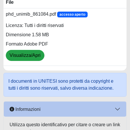
File
phd_unimib_861084.pdf
accesso aperto
Licenza: Tutti i diritti riservati
Dimensione 1.58 MB
Formato Adobe PDF
Visualizza/Apri
I documenti in UNITESI sono protetti da copyright e
tutti i diritti sono riservati, salvo diversa indicazione.
Informazioni
Utilizza questo identificativo per citare o creare un link