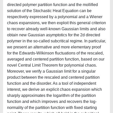
directed polymer partition function and the mollified
solution of the Stochastic Heat Equation can be
respectively expressed by a polynomial and a Wiener
chaos expansions, we then exploit this general criterion
to recover already well-known Gaussian limits and also
obtain new Gaussian asymptotics for the 2d directed
polymer in the so-called subcritical regime. In particular,
we present an alternative and more elementary proof
for the Edwards-Wilkinson fluctuations of the rescaled,
averaged and centered partition function, based on our
novel Central Limit Theorem for polynomial chaos.
Moreover, we verify a Gaussian limit for a singular
product between the rescaled and centered partition
function and the disorder. As a tool of independent
interest, we derive an explicit chaos expansion which
sharply approximates the logarithm of the partition
function and which improves and recovers the log-
normality of the partition function with fixed starting