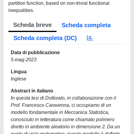
partition function, based on non-trivial functional
inequalities.
Scheda breve
Scheda completa
Scheda completa (DC)
Data di pubblicazione
5-mag-2023
Lingua
Inglese
Abstract in italiano
In questa tesi di Dottorato, in collaborazione con il
Prof. Francesco Caravenna, ci occupiamo di un
modello fondamentale in Meccanica Statistica,
conosciuto in letteratura come chiamato polimero
diretto in ambiente aleatorio in dimensione 2. Da un
punto di vista matematico, questo modello è definito