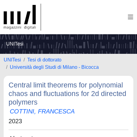
UNITesi
UNITesi
Tesi di dottorato
Università degli Studi di Milano - Bicocca
Central limit theorems for polynomial
chaos and fluctuations for 2d directed
polymers
COTTINI, FRANCESCA
2023