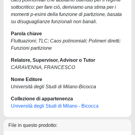
sottocritico: per fare ciò, deriviamo una stima per i
momenti p-esimi della funzione di partizione, basata
su disuguaglianze funzionali non banali.
Parola chiave
Fluttuazioni; TLC; Caos polinomiali; Polimeri diretti;
Funzioni partizione
Relatore, Supervisor, Advisor o Tutor
CARAVENNA, FRANCESCO
Nome Editore
Università degli Studi di Milano-Bicocca
Collezione di appartenenza
Università degli Studi di Milano - Bicocca
File in questo prodotto: