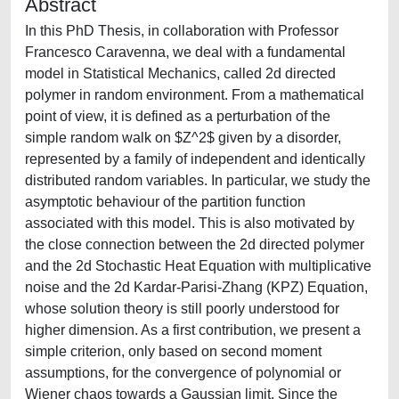
Abstract
In this PhD Thesis, in collaboration with Professor
Francesco Caravenna, we deal with a fundamental
model in Statistical Mechanics, called 2d directed
polymer in random environment. From a mathematical
point of view, it is defined as a perturbation of the
simple random walk on $Z^2$ given by a disorder,
represented by a family of independent and identically
distributed random variables. In particular, we study the
asymptotic behaviour of the partition function
associated with this model. This is also motivated by
the close connection between the 2d directed polymer
and the 2d Stochastic Heat Equation with multiplicative
noise and the 2d Kardar-Parisi-Zhang (KPZ) Equation,
whose solution theory is still poorly understood for
higher dimension. As a first contribution, we present a
simple criterion, only based on second moment
assumptions, for the convergence of polynomial or
Wiener chaos towards a Gaussian limit. Since the