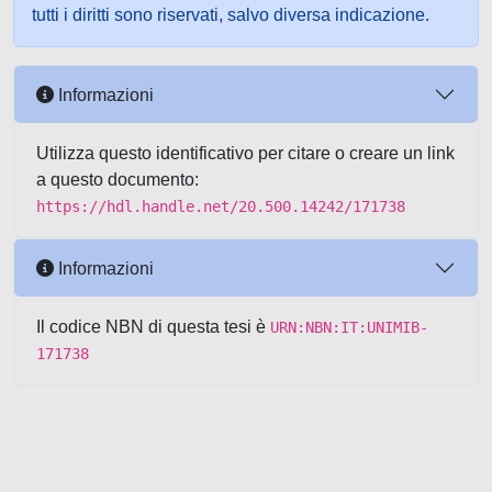
tutti i diritti sono riservati, salvo diversa indicazione.
Informazioni
Utilizza questo identificativo per citare o creare un link
a questo documento:
https://hdl.handle.net/20.500.14242/171738
Informazioni
Il codice NBN di questa tesi è
URN:NBN:IT:UNIMIB-
171738