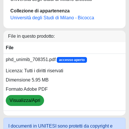
Collezione di appartenenza
Università degli Studi di Milano - Bicocca
File in questo prodotto:
File
phd_unimib_708351.pdf
accesso aperto
Licenza: Tutti i diritti riservati
Dimensione 5.95 MB
Formato Adobe PDF
Visualizza/Apri
I documenti in UNITESI sono protetti da copyright e