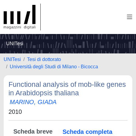
UNITesi
UNITesi
Tesi di dottorato
Università degli Studi di Milano - Bicocca
Functional analysis of mob-like genes
in Arabidopsis thaliana
MARINO, GIADA
2010
Scheda breve
Scheda completa