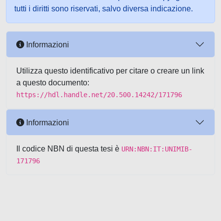
tutti i diritti sono riservati, salvo diversa indicazione.
Informazioni
Utilizza questo identificativo per citare o creare un link
a questo documento:
https://hdl.handle.net/20.500.14242/171796
Informazioni
Il codice NBN di questa tesi è
URN:NBN:IT:UNIMIB-
171796