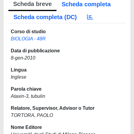
Scheda breve
Scheda completa
Scheda completa (DC)
Corso di studio
BIOLOGIA - 48R
Data di pubblicazione
8-gen-2010
Lingua
Inglese
Parola chiave
Ataxin-3, tubulin
Relatore, Supervisor, Advisor o Tutor
TORTORA, PAOLO
Nome Editore