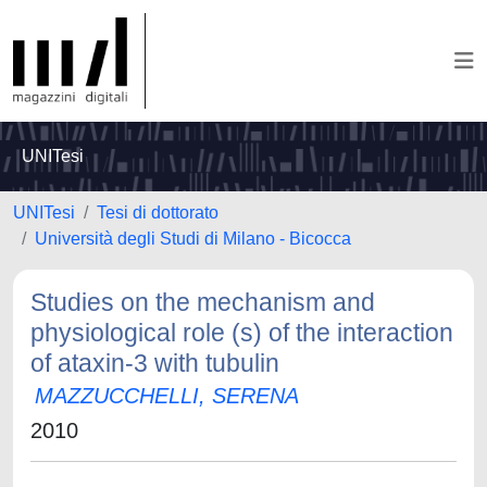
UNITesi
UNITesi
Tesi di dottorato
Università degli Studi di Milano - Bicocca
Studies on the mechanism and
physiological role (s) of the interaction
of ataxin-3 with tubulin
MAZZUCCHELLI, SERENA
2010