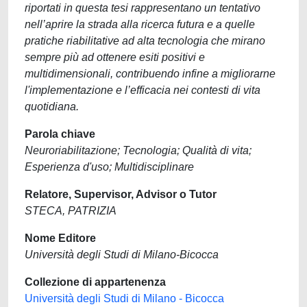
riportati in questa tesi rappresentano un tentativo
nell’aprire la strada alla ricerca futura e a quelle
pratiche riabilitative ad alta tecnologia che mirano
sempre più ad ottenere esiti positivi e
multidimensionali, contribuendo infine a migliorarne
l'implementazione e l’efficacia nei contesti di vita
quotidiana.
Parola chiave
Neuroriabilitazione; Tecnologia; Qualità di vita;
Esperienza d'uso; Multidisciplinare
Relatore, Supervisor, Advisor o Tutor
STECA, PATRIZIA
Nome Editore
Università degli Studi di Milano-Bicocca
Collezione di appartenenza
Università degli Studi di Milano - Bicocca