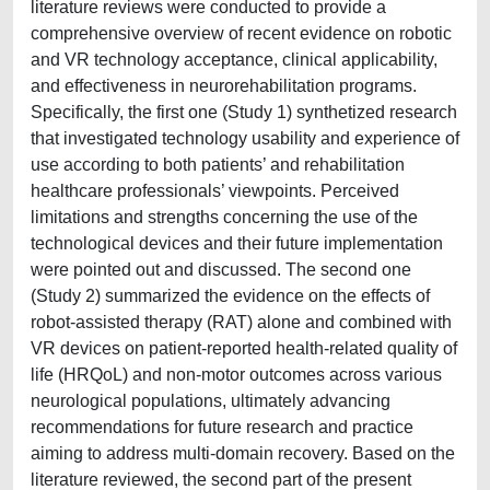
literature reviews were conducted to provide a
comprehensive overview of recent evidence on robotic
and VR technology acceptance, clinical applicability,
and effectiveness in neurorehabilitation programs.
Specifically, the first one (Study 1) synthetized research
that investigated technology usability and experience of
use according to both patients’ and rehabilitation
healthcare professionals’ viewpoints. Perceived
limitations and strengths concerning the use of the
technological devices and their future implementation
were pointed out and discussed. The second one
(Study 2) summarized the evidence on the effects of
robot-assisted therapy (RAT) alone and combined with
VR devices on patient-reported health-related quality of
life (HRQoL) and non-motor outcomes across various
neurological populations, ultimately advancing
recommendations for future research and practice
aiming to address multi-domain recovery. Based on the
literature reviewed, the second part of the present