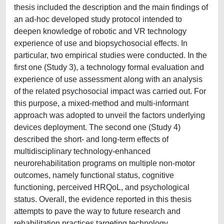
thesis included the description and the main findings of
an ad-hoc developed study protocol intended to
deepen knowledge of robotic and VR technology
experience of use and biopsychosocial effects. In
particular, two empirical studies were conducted. In the
first one (Study 3), a technology formal evaluation and
experience of use assessment along with an analysis
of the related psychosocial impact was carried out. For
this purpose, a mixed-method and multi-informant
approach was adopted to unveil the factors underlying
devices deployment. The second one (Study 4)
described the short- and long-term effects of
multidisciplinary technology-enhanced
neurorehabilitation programs on multiple non-motor
outcomes, namely functional status, cognitive
functioning, perceived HRQoL, and psychological
status. Overall, the evidence reported in this thesis
attempts to pave the way to future research and
rehabilitation practices targeting technology