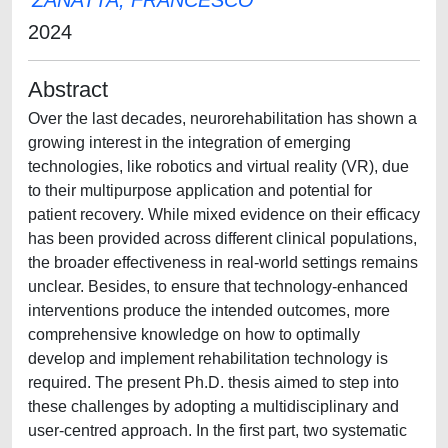
ZANATTA, FRANCESCO
2024
Abstract
Over the last decades, neurorehabilitation has shown a
growing interest in the integration of emerging
technologies, like robotics and virtual reality (VR), due
to their multipurpose application and potential for
patient recovery. While mixed evidence on their efficacy
has been provided across different clinical populations,
the broader effectiveness in real-world settings remains
unclear. Besides, to ensure that technology-enhanced
interventions produce the intended outcomes, more
comprehensive knowledge on how to optimally
develop and implement rehabilitation technology is
required. The present Ph.D. thesis aimed to step into
these challenges by adopting a multidisciplinary and
user-centred approach. In the first part, two systematic