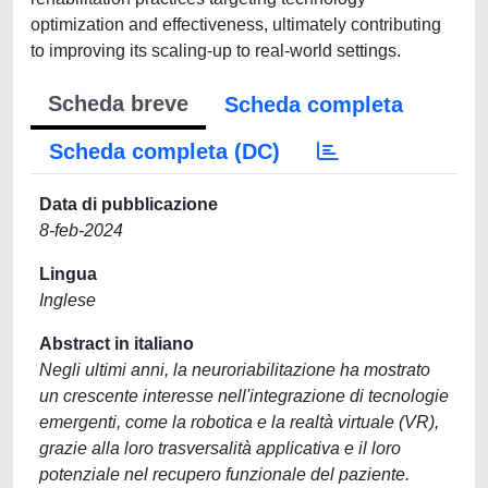
optimization and effectiveness, ultimately contributing
to improving its scaling-up to real-world settings.
Scheda breve
Scheda completa
Scheda completa (DC)
Data di pubblicazione
8-feb-2024
Lingua
Inglese
Abstract in italiano
Negli ultimi anni, la neuroriabilitazione ha mostrato
un crescente interesse nell'integrazione di tecnologie
emergenti, come la robotica e la realtà virtuale (VR),
grazie alla loro trasversalità applicativa e il loro
potenziale nel recupero funzionale del paziente.