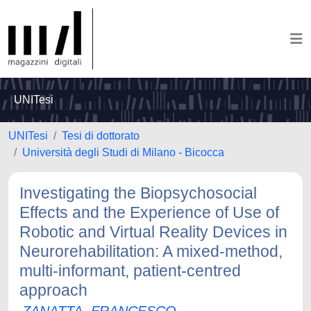
UNITesi
UNITesi
Tesi di dottorato
Università degli Studi di Milano - Bicocca
Investigating the Biopsychosocial
Effects and the Experience of Use of
Robotic and Virtual Reality Devices in
Neurorehabilitation: A mixed-method,
multi-informant, patient-centred
approach