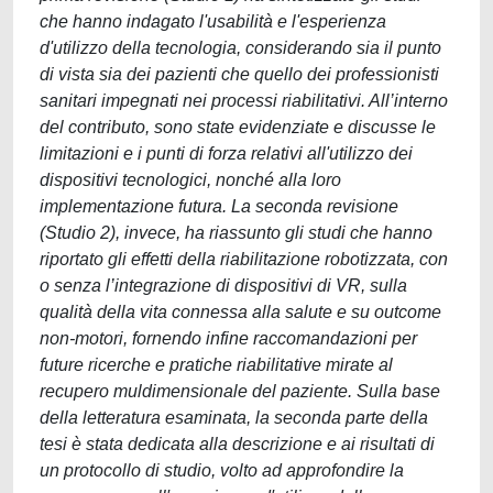
che hanno indagato l'usabilità e l'esperienza
d'utilizzo della tecnologia, considerando sia il punto
di vista sia dei pazienti che quello dei professionisti
sanitari impegnati nei processi riabilitativi. All’interno
del contributo, sono state evidenziate e discusse le
limitazioni e i punti di forza relativi all'utilizzo dei
dispositivi tecnologici, nonché alla loro
implementazione futura. La seconda revisione
(Studio 2), invece, ha riassunto gli studi che hanno
riportato gli effetti della riabilitazione robotizzata, con
o senza l’integrazione di dispositivi di VR, sulla
qualità della vita connessa alla salute e su outcome
non-motori, fornendo infine raccomandazioni per
future ricerche e pratiche riabilitative mirate al
recupero muldimensionale del paziente. Sulla base
della letteratura esaminata, la seconda parte della
tesi è stata dedicata alla descrizione e ai risultati di
un protocollo di studio, volto ad approfondire la