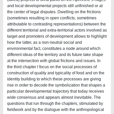
and local developmental projects still unfinished or at
the center of legal disputes. Dwelling on the frictions
(sometimes resulting in open conflicts, sometimes
attributable to contrasting representations) between the
different territorial and extra-territorial actors involved as
target and promoters of development allows to highlight
how the latter, as a non-neutral social and
environmental fact, constitutes a node around which
different ideas of the territory and its future take shape
at the intersection with global frictions and issues. In
the third chapter I focus on the social processes of
construction of quality and typicality of food and on the
identity building to which these processes are giving
rise in order to decode the symbolization that shapes a
particular developmental trajectory that today receives
wide consensus and appears almost inevitable. The
questions that run through the chapters, stimulated by
fieldwork and by the dialogue with the anthropological