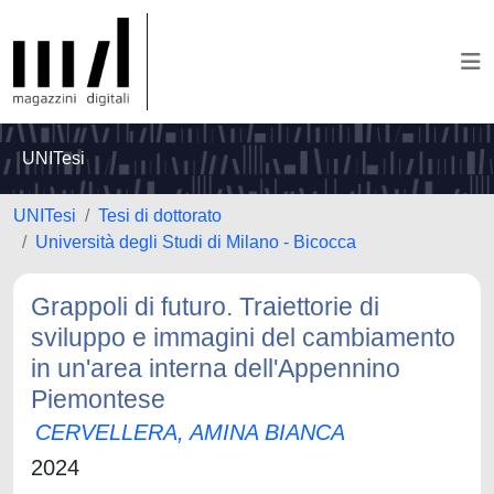
UNITesi
UNITesi
Tesi di dottorato
Università degli Studi di Milano - Bicocca
Grappoli di futuro. Traiettorie di
sviluppo e immagini del cambiamento
in un'area interna dell'Appennino
Piemontese
CERVELLERA, AMINA BIANCA
2024