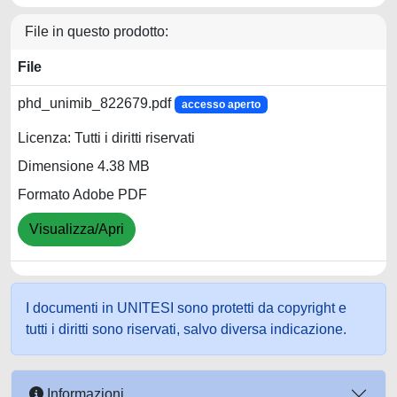
File in questo prodotto:
File
phd_unimib_822679.pdf
accesso aperto
Licenza: Tutti i diritti riservati
Dimensione 4.38 MB
Formato Adobe PDF
Visualizza/Apri
I documenti in UNITESI sono protetti da copyright e
tutti i diritti sono riservati, salvo diversa indicazione.
Informazioni