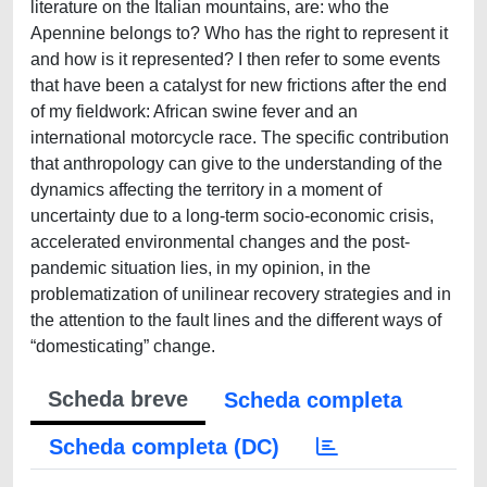
literature on the Italian mountains, are: who the
Apennine belongs to? Who has the right to represent it
and how is it represented? I then refer to some events
that have been a catalyst for new frictions after the end
of my fieldwork: African swine fever and an
international motorcycle race. The specific contribution
that anthropology can give to the understanding of the
dynamics affecting the territory in a moment of
uncertainty due to a long-term socio-economic crisis,
accelerated environmental changes and the post-
pandemic situation lies, in my opinion, in the
problematization of unilinear recovery strategies and in
the attention to the fault lines and the different ways of
“domesticating” change.
Scheda breve
Scheda completa
Scheda completa (DC)