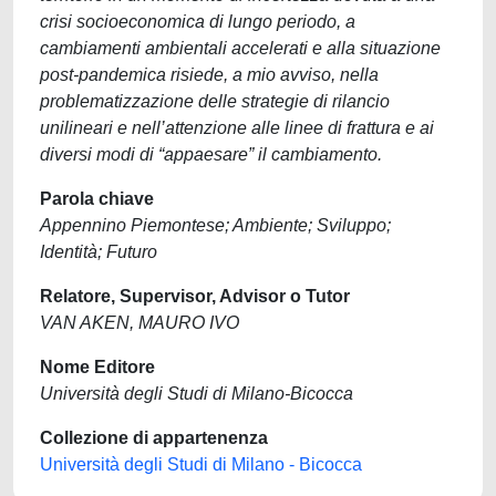
crisi socioeconomica di lungo periodo, a
cambiamenti ambientali accelerati e alla situazione
post-pandemica risiede, a mio avviso, nella
problematizzazione delle strategie di rilancio
unilineari e nell’attenzione alle linee di frattura e ai
diversi modi di “appaesare” il cambiamento.
Parola chiave
Appennino Piemontese; Ambiente; Sviluppo;
Identità; Futuro
Relatore, Supervisor, Advisor o Tutor
VAN AKEN, MAURO IVO
Nome Editore
Università degli Studi di Milano-Bicocca
Collezione di appartenenza
Università degli Studi di Milano - Bicocca