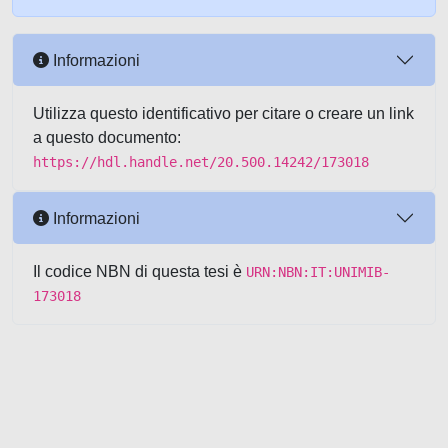
Informazioni
Utilizza questo identificativo per citare o creare un link
a questo documento:
https://hdl.handle.net/20.500.14242/173018
Informazioni
Il codice NBN di questa tesi è
URN:NBN:IT:UNIMIB-
173018