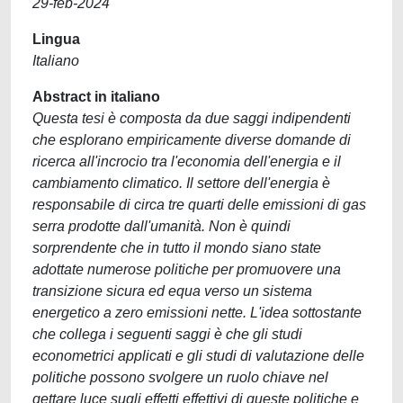
29-feb-2024
Lingua
Italiano
Abstract in italiano
Questa tesi è composta da due saggi indipendenti
che esplorano empiricamente diverse domande di
ricerca all'incrocio tra l'economia dell'energia e il
cambiamento climatico. Il settore dell'energia è
responsabile di circa tre quarti delle emissioni di gas
serra prodotte dall'umanità. Non è quindi
sorprendente che in tutto il mondo siano state
adottate numerose politiche per promuovere una
transizione sicura ed equa verso un sistema
energetico a zero emissioni nette. L'idea sottostante
che collega i seguenti saggi è che gli studi
econometrici applicati e gli studi di valutazione delle
politiche possono svolgere un ruolo chiave nel
gettare luce sugli effetti effettivi di queste politiche e