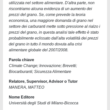
utilizzata nel settore alimentare. D'altra parte, non
riscontriamo alcuna evidenza di un aumento dei
prezzi del grano. Se, come prevede la teoria
economica, una maggiore domanda di grano nel
settore dei carburanti mette sotto pressione al rialzo i
prezzi del grano, in questa analisi tale effetto è stato
probabilmente eclissato dall'alta volatilità dei prezzi
del grano in tutto il mondo dovuta alla crisi
alimentare globale del 2007/2008.
Parola chiave
Climate Change; Innovazione; Brevetti;
Biocarburanti; Sicurezza Alimentare
Relatore, Supervisor, Advisor o Tutor
MANERA, MATTEO
Nome Editore
Università degli Studi di Milano-Bicocca