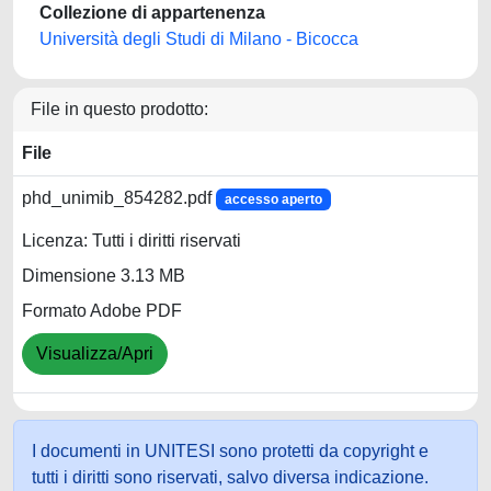
Collezione di appartenenza
Università degli Studi di Milano - Bicocca
File in questo prodotto:
File
phd_unimib_854282.pdf
accesso aperto
Licenza: Tutti i diritti riservati
Dimensione 3.13 MB
Formato Adobe PDF
Visualizza/Apri
I documenti in UNITESI sono protetti da copyright e
tutti i diritti sono riservati, salvo diversa indicazione.