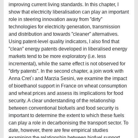
improving current living standards. In this chapter, I
show that electricity liberalisation can play an important
role in steering innovation away from ”dirty”
technologies for electricity generation, transmission
and distribution and towards ”cleaner” alternatives.
Using patent-level quality indicators, I also find that
”clean” energy patents developed in liberalised energy
markets tend to be more exploratory (i.e. less
incremental), while the same effect is not observed for
”dirty patents”. In the second chapter, a join work with
Anna Cret`ı and Marzia Sesini, we examine the impact
of bioethanol support in France on wheat consumption
and wheat prices and assess its implications for food
security. A clear understanding of the relationship
between conventional biofuels and food security is
important to determine the extent to which these fuels
can play a role in decarbonising the transport sector. To
date, however, there are few empirical studies
examining the relationship between biofuel support