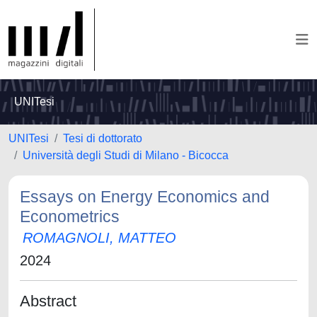
UNITesi
UNITesi
Tesi di dottorato
Università degli Studi di Milano - Bicocca
Essays on Energy Economics and
Econometrics
ROMAGNOLI, MATTEO
2024
Abstract