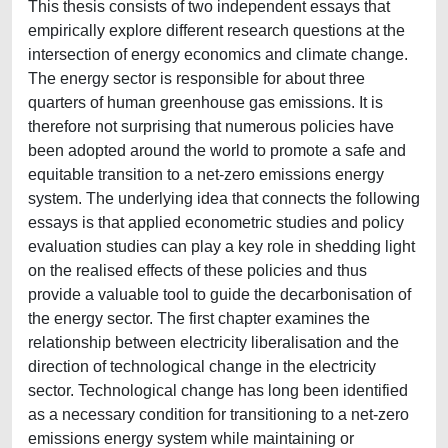
This thesis consists of two independent essays that
empirically explore different research questions at the
intersection of energy economics and climate change.
The energy sector is responsible for about three
quarters of human greenhouse gas emissions. It is
therefore not surprising that numerous policies have
been adopted around the world to promote a safe and
equitable transition to a net-zero emissions energy
system. The underlying idea that connects the following
essays is that applied econometric studies and policy
evaluation studies can play a key role in shedding light
on the realised effects of these policies and thus
provide a valuable tool to guide the decarbonisation of
the energy sector. The first chapter examines the
relationship between electricity liberalisation and the
direction of technological change in the electricity
sector. Technological change has long been identified
as a necessary condition for transitioning to a net-zero
emissions energy system while maintaining or