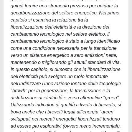
quindi fornire uno strumento prezioso per guidare la
decarbonizzazione del settore energetico. Nel primo
capitolo si esamina la relazione tra la
liberalizzazione dell'elettricità e la direzione del
cambiamento tecnologico nel settore elettrico. Il
cambiamento tecnologico è stato a lungo identificato
come una condizione necessaria per la transizione
verso un sistema energetico a zero emissioni nette,
mantenendo o migliorando gli attuali standard di vita.
In questo capitolo, si dimostra che la liberalizzazione
dell'elettricità può svolgere un ruolo importante
nell'indirizzare l'innovazione lontano dalle tecnologie
"browh" per la generazione, la trasmissione e la
distribuzione di elettricità e verso alternative "green".
Utilizzando indicatori di qualità a livello di brevetto, si
trova anche che i brevetti legati all'energia "green"
sviluppati nei mercati energetici liberalizzati tendono
ad essere più esplorativi (ovvero meno incrementali),