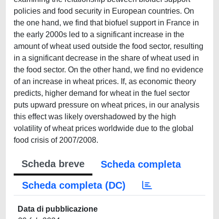
policies and food security in European countries. On
the one hand, we find that biofuel support in France in
the early 2000s led to a significant increase in the
amount of wheat used outside the food sector, resulting
in a significant decrease in the share of wheat used in
the food sector. On the other hand, we find no evidence
of an increase in wheat prices. If, as economic theory
predicts, higher demand for wheat in the fuel sector
puts upward pressure on wheat prices, in our analysis
this effect was likely overshadowed by the high
volatility of wheat prices worldwide due to the global
food crisis of 2007/2008.
Scheda breve
Scheda completa
Scheda completa (DC)
Data di pubblicazione