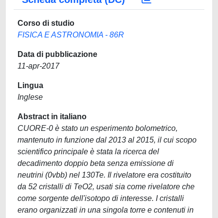
Corso di studio
FISICA E ASTRONOMIA - 86R
Data di pubblicazione
11-apr-2017
Lingua
Inglese
Abstract in italiano
CUORE-0 è stato un esperimento bolometrico,
mantenuto in funzione dal 2013 al 2015, il cui scopo
scientifico principale è stata la ricerca del
decadimento doppio beta senza emissione di
neutrini (0vbb) nel 130Te. Il rivelatore era costituito
da 52 cristalli di TeO2, usati sia come rivelatore che
come sorgente dell'isotopo di interesse. I cristalli
erano organizzati in una singola torre e contenuti in