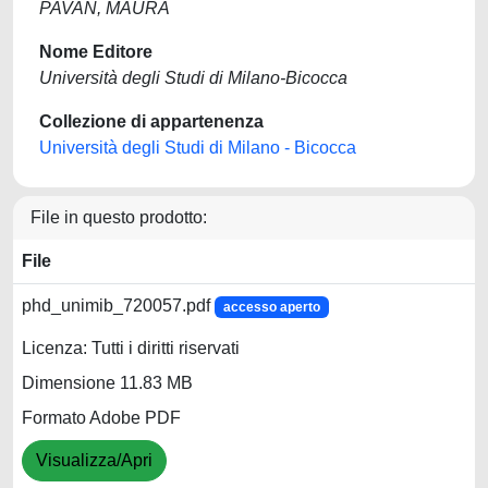
PAVAN, MAURA
Nome Editore
Università degli Studi di Milano-Bicocca
Collezione di appartenenza
Università degli Studi di Milano - Bicocca
File in questo prodotto:
File
phd_unimib_720057.pdf
accesso aperto
Licenza: Tutti i diritti riservati
Dimensione 11.83 MB
Formato Adobe PDF
Visualizza/Apri