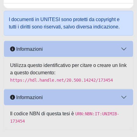
I documenti in UNITESI sono protetti da copyright e
tutti i diritti sono riservati, salvo diversa indicazione.
Informazioni
Utilizza questo identificativo per citare o creare un link
a questo documento:
https://hdl.handle.net/20.500.14242/173454
Informazioni
Il codice NBN di questa tesi è
URN:NBN:IT:UNIMIB-
173454