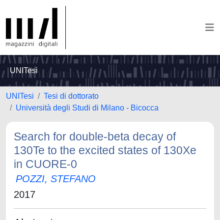
UNITesi
UNITesi
Tesi di dottorato
Università degli Studi di Milano - Bicocca
Search for double-beta decay of
130Te to the excited states of 130Xe
in CUORE-0
POZZI, STEFANO
2017