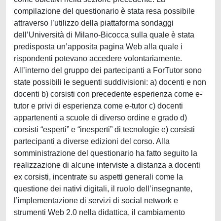
compilazione del questionario è stata resa possibile
attraverso l’utilizzo della piattaforma sondaggi
dell’Università di Milano-Bicocca sulla quale è stata
predisposta un’apposita pagina Web alla quale i
rispondenti potevano accedere volontariamente.
All’interno del gruppo dei partecipanti a ForTutor sono
state possibili le seguenti suddivisioni: a) docenti e non
docenti b) corsisti con precedente esperienza come e-
tutor e privi di esperienza come e-tutor c) docenti
appartenenti a scuole di diverso ordine e grado d)
corsisti “esperti” e “inesperti” di tecnologie e) corsisti
partecipanti a diverse edizioni del corso. Alla
somministrazione del questionario ha fatto seguito la
realizzazione di alcune interviste a distanza a docenti
ex corsisti, incentrate su aspetti generali come la
questione dei nativi digitali, il ruolo dell’insegnante,
l’implementazione di servizi di social network e
strumenti Web 2.0 nella didattica, il cambiamento