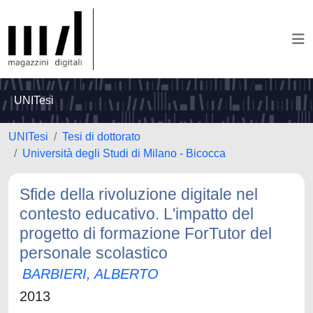
UNITesi
UNITesi
Tesi di dottorato
Università degli Studi di Milano - Bicocca
Sfide della rivoluzione digitale nel
contesto educativo. L'impatto del
progetto di formazione ForTutor del
personale scolastico
BARBIERI, ALBERTO
2013