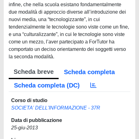
infine, che nella scuola esistano fondamentalmente
due modalità di approccio diverse all’introduzione dei
nuovi media, una “tecnologizzante”, in cui
tendenzialmente le tecnologie sono viste come un fine,
e una “culturalizzante”, in cui le tecnologie sono viste
come un mezzo, l’aver partecipato a ForTutor ha
comportato un deciso orientamento dei soggetti verso
la seconda modalità.
Scheda breve
Scheda completa
Scheda completa (DC)
Corso di studio
SOCIETA' DELL'INFORMAZIONE - 37R
Data di pubblicazione
25-giu-2013