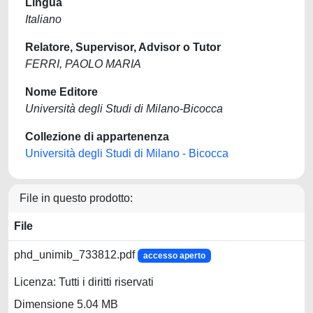
Lingua
Italiano
Relatore, Supervisor, Advisor o Tutor
FERRI, PAOLO MARIA
Nome Editore
Università degli Studi di Milano-Bicocca
Collezione di appartenenza
Università degli Studi di Milano - Bicocca
File in questo prodotto:
File
phd_unimib_733812.pdf
accesso aperto
Licenza: Tutti i diritti riservati
Dimensione 5.04 MB