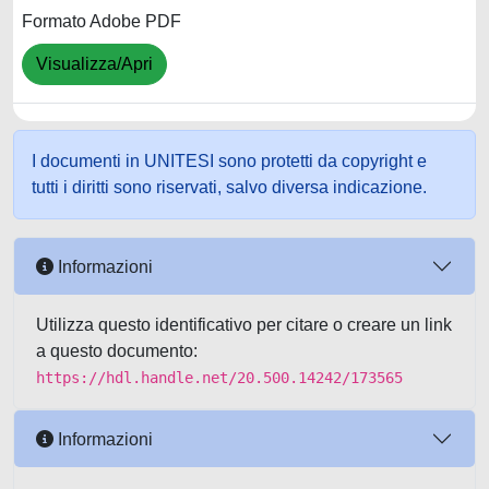
Formato Adobe PDF
Visualizza/Apri
I documenti in UNITESI sono protetti da copyright e
tutti i diritti sono riservati, salvo diversa indicazione.
Informazioni
Utilizza questo identificativo per citare o creare un link
a questo documento:
https://hdl.handle.net/20.500.14242/173565
Informazioni