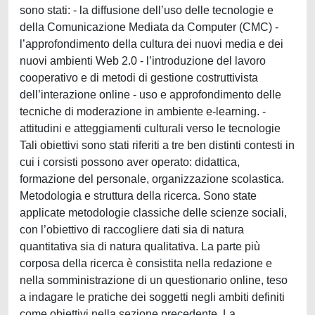
sono stati: - la diffusione dell’uso delle tecnologie e
della Comunicazione Mediata da Computer (CMC) -
l’approfondimento della cultura dei nuovi media e dei
nuovi ambienti Web 2.0 - l’introduzione del lavoro
cooperativo e di metodi di gestione costruttivista
dell’interazione online - uso e approfondimento delle
tecniche di moderazione in ambiente e-learning. -
attitudini e atteggiamenti culturali verso le tecnologie
Tali obiettivi sono stati riferiti a tre ben distinti contesti in
cui i corsisti possono aver operato: didattica,
formazione del personale, organizzazione scolastica.
Metodologia e struttura della ricerca. Sono state
applicate metodologie classiche delle scienze sociali,
con l’obiettivo di raccogliere dati sia di natura
quantitativa sia di natura qualitativa. La parte più
corposa della ricerca è consistita nella redazione e
nella somministrazione di un questionario online, teso
a indagare le pratiche dei soggetti negli ambiti definiti
come obiettivi nella sezione precedente. La