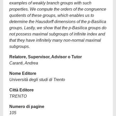
examples of weakly branch groups with such
properties. We compute the orders of the congruence
quotients of these groups, which enables us to
determine the Hausdorff dimensions of the p-Basilica
groups. Lastly, we show that the p-Basilica groups do
not possess maximal subgroups of infinite index and
that they have infinitely many non-normal maximal
subgroups.
Relatore, Supervisor, Advisor o Tutor
Caranti, Andrea
Nome Editore
Università degli studi di Trento
Città Editore
TRENTO
Numero di pagine
105