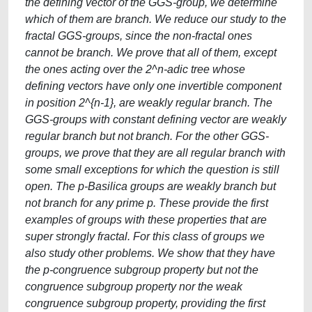
the defining vector of the GGS-group, we determine
which of them are branch. We reduce our study to the
fractal GGS-groups, since the non-fractal ones
cannot be branch. We prove that all of them, except
the ones acting over the 2^n-adic tree whose
defining vectors have only one invertible component
in position 2^{n-1}, are weakly regular branch. The
GGS-groups with constant defining vector are weakly
regular branch but not branch. For the other GGS-
groups, we prove that they are all regular branch with
some small exceptions for which the question is still
open. The p-Basilica groups are weakly branch but
not branch for any prime p. These provide the first
examples of groups with these properties that are
super strongly fractal. For this class of groups we
also study other problems. We show that they have
the p-congruence subgroup property but not the
congruence subgroup property nor the weak
congruence subgroup property, providing the first