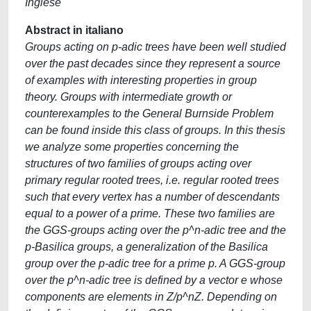
Inglese
Abstract in italiano
Groups acting on p-adic trees have been well studied
over the past decades since they represent a source
of examples with interesting properties in group
theory. Groups with intermediate growth or
counterexamples to the General Burnside Problem
can be found inside this class of groups. In this thesis
we analyze some properties concerning the
structures of two families of groups acting over
primary regular rooted trees, i.e. regular rooted trees
such that every vertex has a number of descendants
equal to a power of a prime. These two families are
the GGS-groups acting over the p^n-adic tree and the
p-Basilica groups, a generalization of the Basilica
group over the p-adic tree for a prime p. A GGS-group
over the p^n-adic tree is defined by a vector e whose
components are elements in Z/p^nZ. Depending on