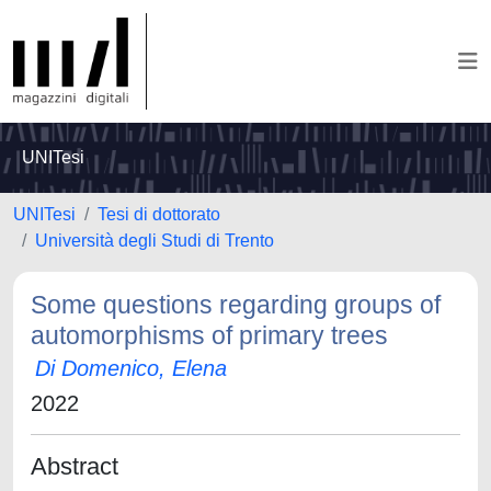
UNITesi
UNITesi
Tesi di dottorato
Università degli Studi di Trento
Some questions regarding groups of
automorphisms of primary trees
Di Domenico, Elena
2022
Abstract