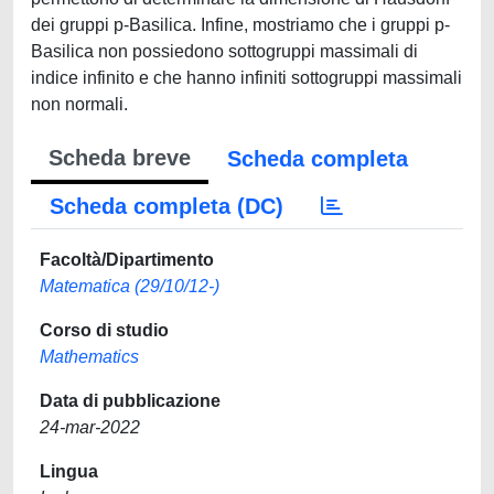
dei gruppi p-Basilica. Infine, mostriamo che i gruppi p-
Basilica non possiedono sottogruppi massimali di
indice infinito e che hanno infiniti sottogruppi massimali
non normali.
Scheda breve
Scheda completa
Scheda completa (DC)
Facoltà/Dipartimento
Matematica (29/10/12-)
Corso di studio
Mathematics
Data di pubblicazione
24-mar-2022
Lingua