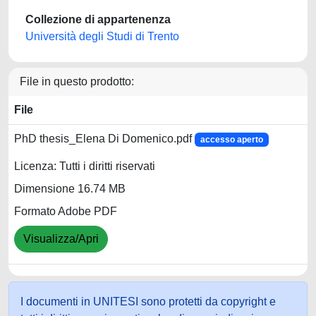
Collezione di appartenenza
Università degli Studi di Trento
File in questo prodotto:
File
PhD thesis_Elena Di Domenico.pdf
accesso aperto
Licenza: Tutti i diritti riservati
Dimensione 16.74 MB
Formato Adobe PDF
Visualizza/Apri
I documenti in UNITESI sono protetti da copyright e