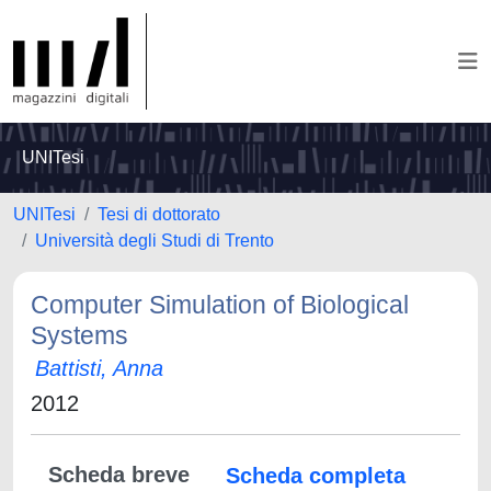
UNITesi
UNITesi
Tesi di dottorato
Università degli Studi di Trento
Computer Simulation of Biological
Systems
Battisti, Anna
2012
Scheda breve
Scheda completa