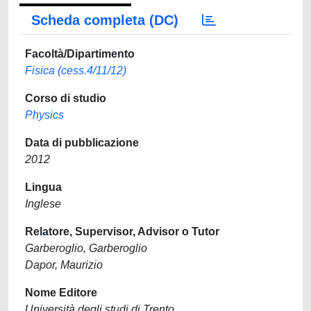
Scheda completa (DC)
Facoltà/Dipartimento
Fisica (cess.4/11/12)
Corso di studio
Physics
Data di pubblicazione
2012
Lingua
Inglese
Relatore, Supervisor, Advisor o Tutor
Garberoglio, Garberoglio
Dapor, Maurizio
Nome Editore
Università degli studi di Trento