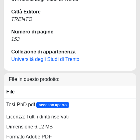
Città Editore
TRENTO
Numero di pagine
153
Collezione di appartenenza
Università degli Studi di Trento
File in questo prodotto:
File
Tesi-PhD.pdf
accesso aperto
Licenza: Tutti i diritti riservati
Dimensione 6.12 MB
Formato Adobe PDF