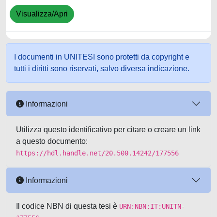
Visualizza/Apri
I documenti in UNITESI sono protetti da copyright e
tutti i diritti sono riservati, salvo diversa indicazione.
Informazioni
Utilizza questo identificativo per citare o creare un link
a questo documento:
https://hdl.handle.net/20.500.14242/177556
Informazioni
Il codice NBN di questa tesi è
URN:NBN:IT:UNITN-