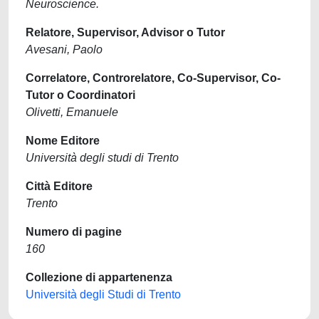
Neuroscience.
Relatore, Supervisor, Advisor o Tutor
Avesani, Paolo
Correlatore, Controrelatore, Co-Supervisor, Co-
Tutor o Coordinatori
Olivetti, Emanuele
Nome Editore
Università degli studi di Trento
Città Editore
Trento
Numero di pagine
160
Collezione di appartenenza
Università degli Studi di Trento