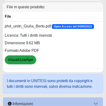
File in questo prodotto:
File
phd_unitn_Giulia_Berto.pdf
Open Access dal 04/06/2022
Licenza: Tutti i diritti riservati
Dimensione 9.62 MB
Formato Adobe PDF
Visualizza/Apri
I documenti in UNITESI sono protetti da copyright e
tutti i diritti sono riservati, salvo diversa indicazione.
Informazioni