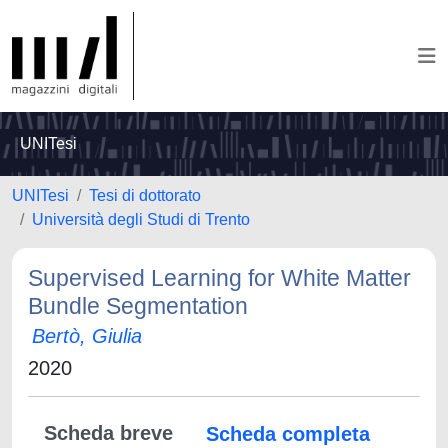
UNITesi
UNITesi
Tesi di dottorato
Università degli Studi di Trento
Supervised Learning for White Matter
Bundle Segmentation
Bertò, Giulia
2020
Scheda breve
Scheda completa