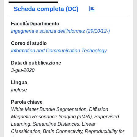
Scheda completa (DC)
Facoltà/Dipartimento
Ingegneria e scienza dell'Informaz (29/10/12-)
Corso di studio
Information and Communication Technology
Data di pubblicazione
3-giu-2020
Lingua
Inglese
Parola chiave
White Matter Bundle Segmentation, Diffusion
Magnetic Resonance Imaging (dMRI), Supervised
Learning, Streamline Distances, Linear
Classification, Brain Connectivity, Reproducibility for