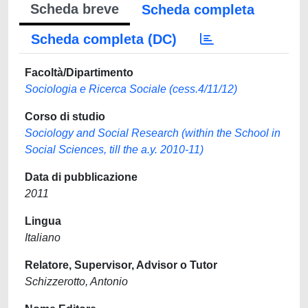
Scheda breve
Scheda completa
Scheda completa (DC)
Facoltà/Dipartimento
Sociologia e Ricerca Sociale (cess.4/11/12)
Corso di studio
Sociology and Social Research (within the School in
Social Sciences, till the a.y. 2010-11)
Data di pubblicazione
2011
Lingua
Italiano
Relatore, Supervisor, Advisor o Tutor
Schizzerotto, Antonio