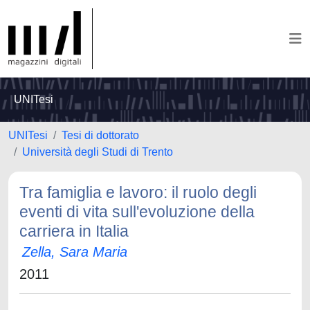
UNITesi
UNITesi
Tesi di dottorato
Università degli Studi di Trento
Tra famiglia e lavoro: il ruolo degli
eventi di vita sull'evoluzione della
carriera in Italia
Zella, Sara Maria
2011