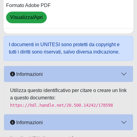
Formato Adobe PDF
Visualizza/Apri
I documenti in UNITESI sono protetti da copyright e
tutti i diritti sono riservati, salvo diversa indicazione.
Informazioni
Utilizza questo identificativo per citare o creare un link
a questo documento:
https://hdl.handle.net/20.500.14242/178598
Informazioni