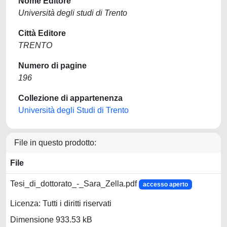
Nome Editore
Università degli studi di Trento
Città Editore
TRENTO
Numero di pagine
196
Collezione di appartenenza
Università degli Studi di Trento
File in questo prodotto:
File
Tesi_di_dottorato_-_Sara_Zella.pdf
accesso aperto
Licenza: Tutti i diritti riservati
Dimensione 933.53 kB