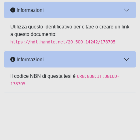
Informazioni
Utilizza questo identificativo per citare o creare un link
a questo documento:
https://hdl.handle.net/20.500.14242/178705
Informazioni
Il codice NBN di questa tesi è
URN:NBN:IT:UNIUD-
178705