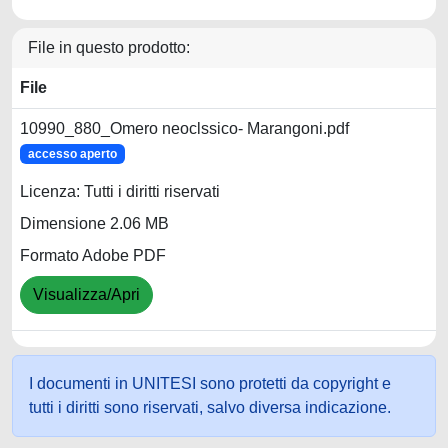
File in questo prodotto:
File
10990_880_Omero neoclssico- Marangoni.pdf
accesso aperto
Licenza: Tutti i diritti riservati
Dimensione 2.06 MB
Formato Adobe PDF
Visualizza/Apri
I documenti in UNITESI sono protetti da copyright e
tutti i diritti sono riservati, salvo diversa indicazione.