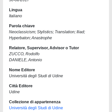
Lingua
Italiano
Parola chiave
Neoclassicism; Stylistics; Translation; Iliad;
Hyperbaton; Anastrophe
Relatore, Supervisor, Advisor o Tutor
ZUCCO, Rodolfo
DANIELE, Antonio
Nome Editore
Università degli Studi di Udine
Città Editore
Udine
Collezione di appartenenza
Università degli Studi di Udine