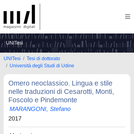
UNITesi
UNITesi
Tesi di dottorato
Università degli Studi di Udine
Omero neoclassico. Lingua e stile
nelle traduzioni di Cesarotti, Monti,
Foscolo e Pindemonte
MARANGONI, Stefano
2017