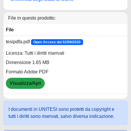
File in questo prodotto:
File
tesipdfa.pdf
Open Access dal 02/09/2020
Licenza: Tutti i diritti riservati
Dimensione 1.65 MB
Formato Adobe PDF
Visualizza/Apri
I documenti in UNITESI sono protetti da copyright e
tutti i diritti sono riservati, salvo diversa indicazione.