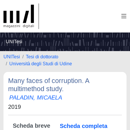
UNITesi
UNITesi
Tesi di dottorato
Università degli Studi di Udine
Many faces of corruption. A
multimethod study.
PALADIN, MICAELA
2019
Scheda breve
Scheda completa