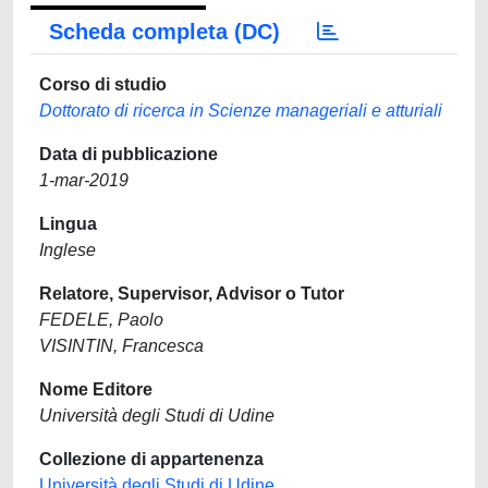
Scheda completa (DC)
Corso di studio
Dottorato di ricerca in Scienze manageriali e atturiali
Data di pubblicazione
1-mar-2019
Lingua
Inglese
Relatore, Supervisor, Advisor o Tutor
FEDELE, Paolo
VISINTIN, Francesca
Nome Editore
Università degli Studi di Udine
Collezione di appartenenza
Università degli Studi di Udine