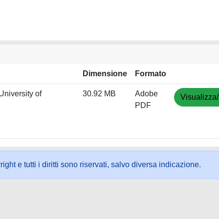
Dimensione
Formato
niversity of
30.92 MB
Adobe
Visualizza/
PDF
ht e tutti i diritti sono riservati, salvo diversa indicazione.