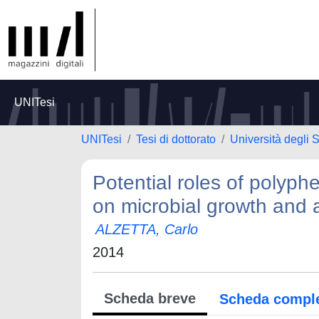
UNITesi
UNITesi
Tesi di dottorato
Università degli 
Potential roles of polyphe
on microbial growth and a
ALZETTA, Carlo
2014
Scheda breve
Scheda compl