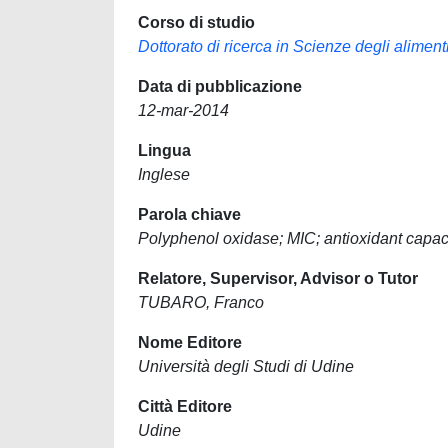
Corso di studio
Dottorato di ricerca in Scienze degli aliment
Data di pubblicazione
12-mar-2014
Lingua
Inglese
Parola chiave
Polyphenol oxidase; MIC; antioxidant capac
Relatore, Supervisor, Advisor o Tutor
TUBARO, Franco
Nome Editore
Università degli Studi di Udine
Città Editore
Udine