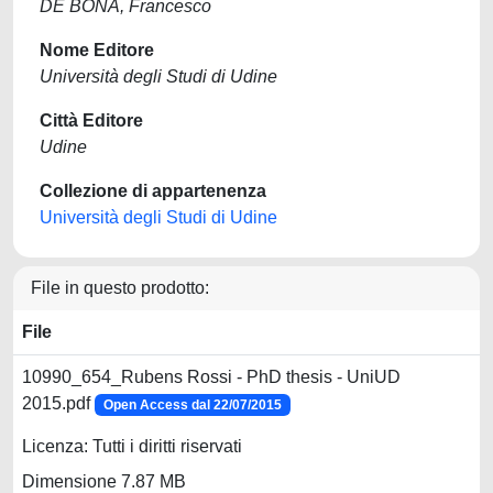
DE BONA, Francesco
Nome Editore
Università degli Studi di Udine
Città Editore
Udine
Collezione di appartenenza
Università degli Studi di Udine
File in questo prodotto:
File
10990_654_Rubens Rossi - PhD thesis - UniUD
2015.pdf
Open Access dal 22/07/2015
Licenza: Tutti i diritti riservati
Dimensione 7.87 MB