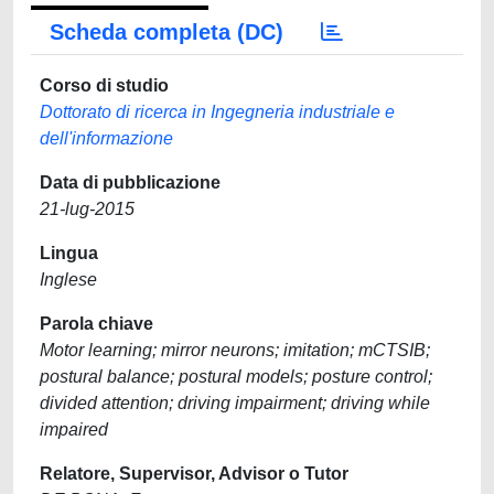
Scheda completa (DC)
Corso di studio
Dottorato di ricerca in Ingegneria industriale e
dell'informazione
Data di pubblicazione
21-lug-2015
Lingua
Inglese
Parola chiave
Motor learning; mirror neurons; imitation; mCTSIB;
postural balance; postural models; posture control;
divided attention; driving impairment; driving while
impaired
Relatore, Supervisor, Advisor o Tutor