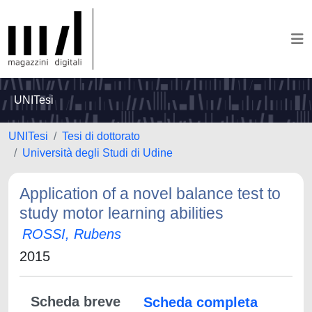
UNITesi
UNITesi
Tesi di dottorato
Università degli Studi di Udine
Application of a novel balance test to
study motor learning abilities
ROSSI, Rubens
2015
Scheda breve
Scheda completa