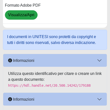
Formato Adobe PDF
Visualizza/Apri
I documenti in UNITESI sono protetti da copyright e
tutti i diritti sono riservati, salvo diversa indicazione.
Informazioni
Utilizza questo identificativo per citare o creare un link
a questo documento:
https://hdl.handle.net/20.500.14242/179188
Informazioni