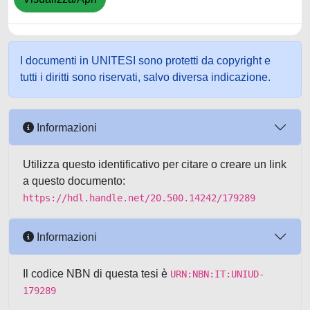
I documenti in UNITESI sono protetti da copyright e
tutti i diritti sono riservati, salvo diversa indicazione.
Informazioni
Utilizza questo identificativo per citare o creare un link
a questo documento:
https://hdl.handle.net/20.500.14242/179289
Informazioni
Il codice NBN di questa tesi è
URN:NBN:IT:UNIUD-
179289