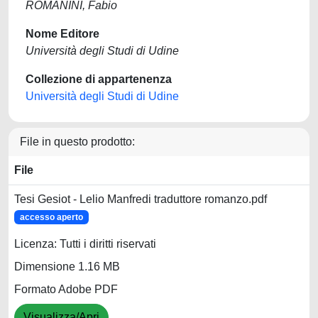
ROMANINI, Fabio
Nome Editore
Università degli Studi di Udine
Collezione di appartenenza
Università degli Studi di Udine
File in questo prodotto:
File
Tesi Gesiot - Lelio Manfredi traduttore romanzo.pdf
accesso aperto
Licenza: Tutti i diritti riservati
Dimensione 1.16 MB
Formato Adobe PDF
Visualizza/Apri