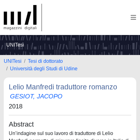
UNITesi
UNITesi
Tesi di dottorato
Università degli Studi di Udine
Lelio Manfredi traduttore romanzo
GESIOT, JACOPO
2018
Abstract
Un’indagine sul suo lavoro di traduttore di Lelio