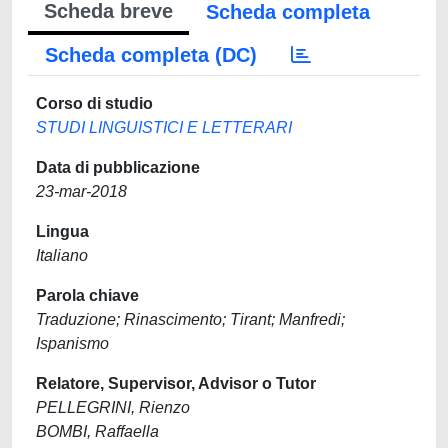
Scheda breve
Scheda completa
Scheda completa (DC)
Corso di studio
STUDI LINGUISTICI E LETTERARI
Data di pubblicazione
23-mar-2018
Lingua
Italiano
Parola chiave
Traduzione; Rinascimento; Tirant; Manfredi;
Ispanismo
Relatore, Supervisor, Advisor o Tutor
PELLEGRINI, Rienzo
BOMBI, Raffaella