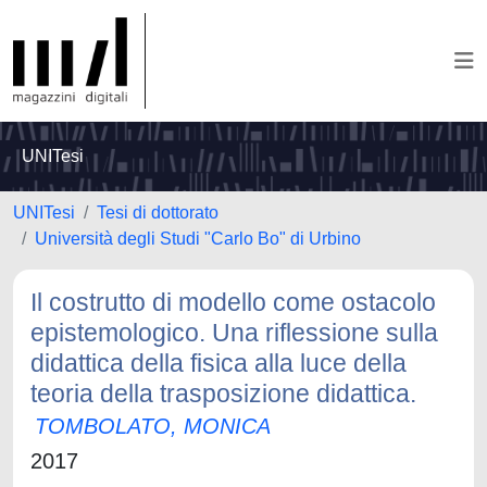
UNITesi
UNITesi
Tesi di dottorato
Università degli Studi "Carlo Bo" di Urbino
Il costrutto di modello come ostacolo
epistemologico. Una riflessione sulla
didattica della fisica alla luce della
teoria della trasposizione didattica.
TOMBOLATO, MONICA
2017