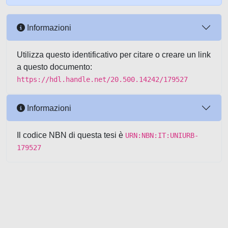
Informazioni
Utilizza questo identificativo per citare o creare un link
a questo documento:
https://hdl.handle.net/20.500.14242/179527
Informazioni
Il codice NBN di questa tesi è
URN:NBN:IT:UNIURB-
179527