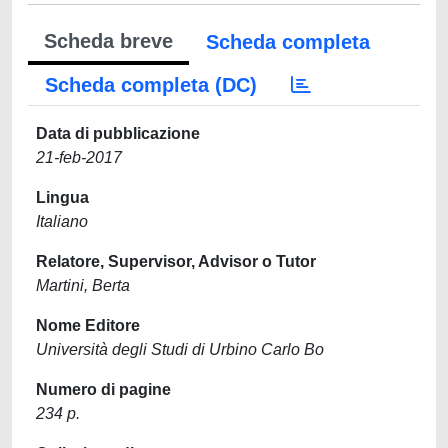
Scheda breve
Scheda completa
Scheda completa (DC)
Data di pubblicazione
21-feb-2017
Lingua
Italiano
Relatore, Supervisor, Advisor o Tutor
Martini, Berta
Nome Editore
Università degli Studi di Urbino Carlo Bo
Numero di pagine
234 p.