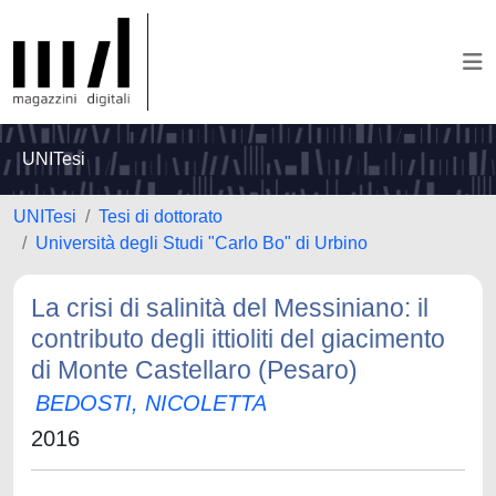
UNITesi
UNITesi
Tesi di dottorato
Università degli Studi "Carlo Bo" di Urbino
La crisi di salinità del Messiniano: il
contributo degli ittioliti del giacimento
di Monte Castellaro (Pesaro)
BEDOSTI, NICOLETTA
2016