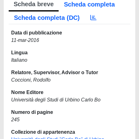
Scheda breve
Scheda completa
Scheda completa (DC)
Data di pubblicazione
11-mar-2016
Lingua
Italiano
Relatore, Supervisor, Advisor o Tutor
Coccioni, Rodolfo
Nome Editore
Università degli Studi di Urbino Carlo Bo
Numero di pagine
245
Collezione di appartenenza