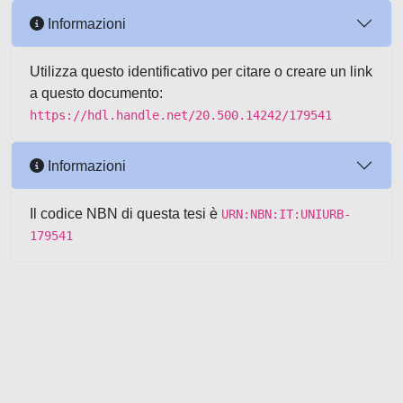
Informazioni
Utilizza questo identificativo per citare o creare un link
a questo documento:
https://hdl.handle.net/20.500.14242/179541
Informazioni
Il codice NBN di questa tesi è
URN:NBN:IT:UNIURB-
179541