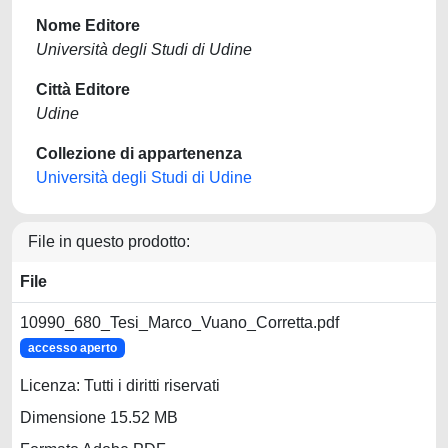
Nome Editore
Università degli Studi di Udine
Città Editore
Udine
Collezione di appartenenza
Università degli Studi di Udine
File in questo prodotto:
File
10990_680_Tesi_Marco_Vuano_Corretta.pdf
accesso aperto
Licenza: Tutti i diritti riservati
Dimensione 15.52 MB