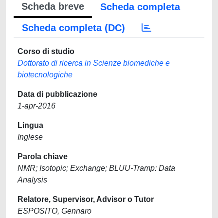
Scheda breve
Scheda completa
Scheda completa (DC)
Corso di studio
Dottorato di ricerca in Scienze biomediche e
biotecnologiche
Data di pubblicazione
1-apr-2016
Lingua
Inglese
Parola chiave
NMR; Isotopic; Exchange; BLUU-Tramp: Data
Analysis
Relatore, Supervisor, Advisor o Tutor
ESPOSITO, Gennaro