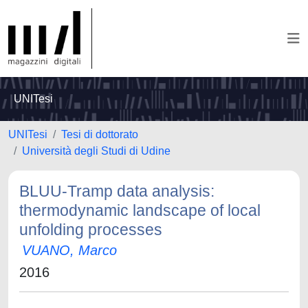
UNITesi
UNITesi
Tesi di dottorato
Università degli Studi di Udine
BLUU-Tramp data analysis:
thermodynamic landscape of local
unfolding processes
VUANO, Marco
2016