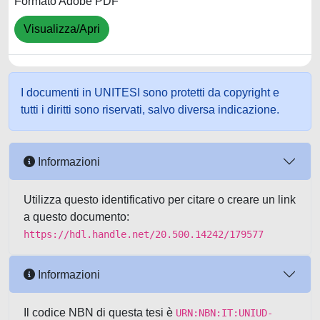
Formato Adobe PDF
Visualizza/Apri
I documenti in UNITESI sono protetti da copyright e
tutti i diritti sono riservati, salvo diversa indicazione.
Informazioni
Utilizza questo identificativo per citare o creare un link
a questo documento:
https://hdl.handle.net/20.500.14242/179577
Informazioni
Il codice NBN di questa tesi è
URN:NBN:IT:UNIUD-