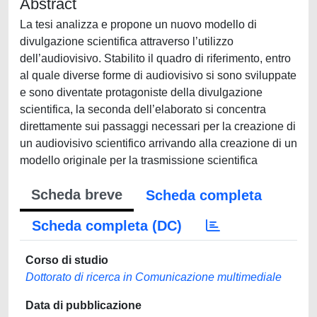
Abstract
La tesi analizza e propone un nuovo modello di
divulgazione scientifica attraverso l’utilizzo
dell’audiovisivo. Stabilito il quadro di riferimento, entro
al quale diverse forme di audiovisivo si sono sviluppate
e sono diventate protagoniste della divulgazione
scientifica, la seconda dell’elaborato si concentra
direttamente sui passaggi necessari per la creazione di
un audiovisivo scientifico arrivando alla creazione di un
modello originale per la trasmissione scientifica
Scheda breve
Scheda completa
Scheda completa (DC)
Corso di studio
Dottorato di ricerca in Comunicazione multimediale
Data di pubblicazione