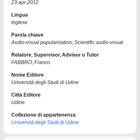
23-apr-2012
Lingua
Inglese
Parola chiave
Audio-visual popularisation; Scientific audio-visual
Relatore, Supervisor, Advisor o Tutor
FABBRO, Franco
Nome Editore
Università degli Studi di Udine
Città Editore
Udine
Collezione di appartenenza
Università degli Studi di Udine