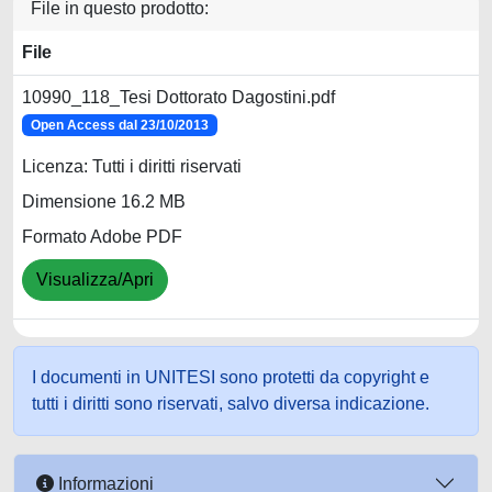
File in questo prodotto:
File
10990_118_Tesi Dottorato Dagostini.pdf
Open Access dal 23/10/2013
Licenza: Tutti i diritti riservati
Dimensione 16.2 MB
Formato Adobe PDF
Visualizza/Apri
I documenti in UNITESI sono protetti da copyright e
tutti i diritti sono riservati, salvo diversa indicazione.
Informazioni