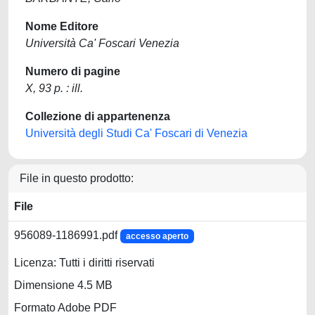
Nome Editore
Università Ca' Foscari Venezia
Numero di pagine
X, 93 p. : ill.
Collezione di appartenenza
Università degli Studi Ca' Foscari di Venezia
File in questo prodotto:
File
956089-1186991.pdf
accesso aperto
Licenza: Tutti i diritti riservati
Dimensione 4.5 MB
Formato Adobe PDF