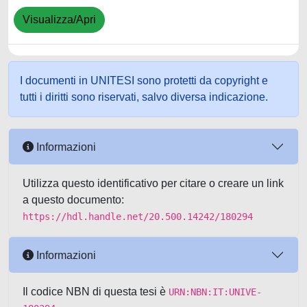
Visualizza/Apri
I documenti in UNITESI sono protetti da copyright e
tutti i diritti sono riservati, salvo diversa indicazione.
Informazioni
Utilizza questo identificativo per citare o creare un link
a questo documento:
https://hdl.handle.net/20.500.14242/180294
Informazioni
Il codice NBN di questa tesi è
URN:NBN:IT:UNIVE-