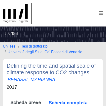
UNITesi
UNITesi
Tesi di dottorato
Università degli Studi Ca' Foscari di Venezia
Defining the time and spatial scale of
climate response to CO2 changes
BENASSI, MARIANNA
2017
Scheda breve
Scheda completa