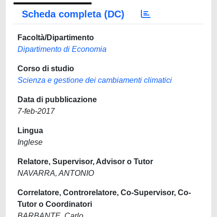
Scheda completa (DC)
Facoltà/Dipartimento
Dipartimento di Economia
Corso di studio
Scienza e gestione dei cambiamenti climatici
Data di pubblicazione
7-feb-2017
Lingua
Inglese
Relatore, Supervisor, Advisor o Tutor
NAVARRA, ANTONIO
Correlatore, Controrelatore, Co-Supervisor, Co-
Tutor o Coordinatori
BARBANTE, Carlo