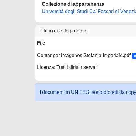
Collezione di appartenenza
Università degli Studi Ca' Foscari di Venezi
File in questo prodotto:
File
Contar por imagenes Stefania Imperiale.pdf
Licenza: Tutti i diritti riservati
I documenti in UNITESI sono protetti da copyrig