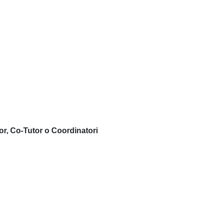
or, Co-Tutor o Coordinatori