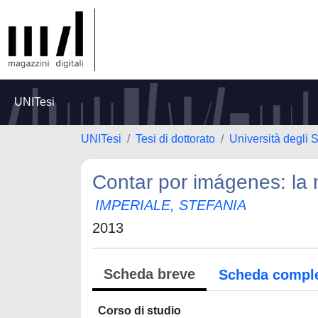
UNITesi
UNITesi
Tesi di dottorato
Università degli 
Contar por imágenes: la 
IMPERIALE, STEFANIA
2013
Scheda breve
Scheda compl
Corso di studio