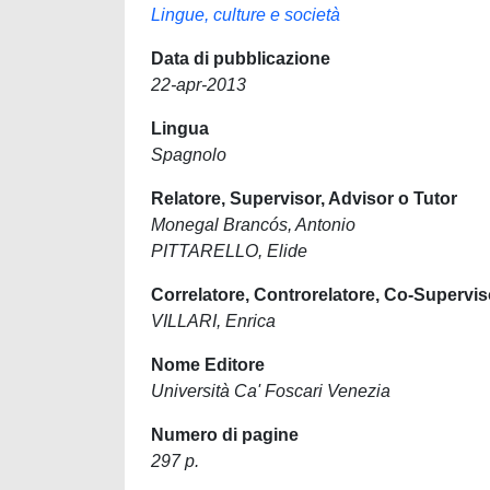
Lingue, culture e società
Data di pubblicazione
22-apr-2013
Lingua
Spagnolo
Relatore, Supervisor, Advisor o Tutor
Monegal Brancós, Antonio
PITTARELLO, Elide
Correlatore, Controrelatore, Co-Supervis
VILLARI, Enrica
Nome Editore
Università Ca' Foscari Venezia
Numero di pagine
297 p.